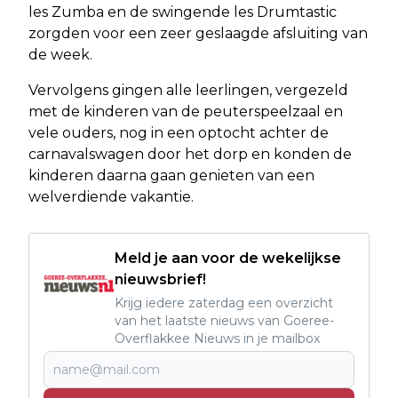
les Zumba en de swingende les Drumtastic
zorgden voor een zeer geslaagde afsluiting van
de week.
Vervolgens gingen alle leerlingen, vergezeld
met de kinderen van de peuterspeelzaal en
vele ouders, nog in een optocht achter de
carnavalswagen door het dorp en konden de
kinderen daarna gaan genieten van een
welverdiende vakantie.
Meld je aan voor de wekelijkse
nieuwsbrief!
Krijg iedere zaterdag een overzicht
van het laatste nieuws van Goeree-
Overflakkee Nieuws in je mailbox