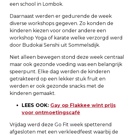
een school in Lombok.
Daarnaast werden er gedurende de week
diverse workshops gegeven. Zo konden de
kinderen kiezen voor onder andere een
workshop Yoga of karate welke verzorgd werd
door Budokai Senshi uit Sommelsdijk.
Niet alleen bewegen stond deze week centraal
maar ook gezonde voeding was een belangrijk
speerpunt. Elke dag werden de kinderen
getrakteerd op een lekker stuk fruit en
werden er ook gezonde snacks met de
kinderen gemaakt.
LEES OOK:
Gay op Flakkee wint prijs
voor ontmoetingscafé
Vrijdag werd deze Go Fit week spetterend
afgesloten met een verkleedfeest waarbij de