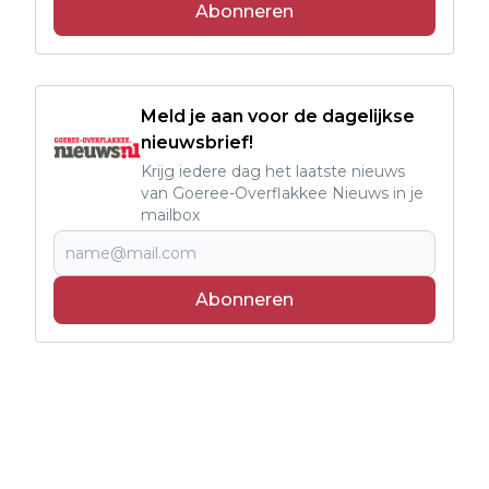
Abonneren
Meld je aan voor de dagelijkse
nieuwsbrief!
Krijg iedere dag het laatste nieuws
van Goeree-Overflakkee Nieuws in je
mailbox
Abonneren