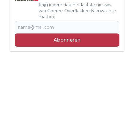
Krijg iedere dag het laatste nieuws
van Goeree-Overflakkee Nieuws in je
mailbox
Abonneren