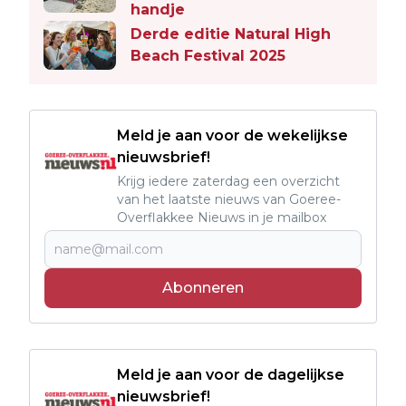
handje
Derde editie Natural High
Beach Festival 2025
Meld je aan voor de wekelijkse
nieuwsbrief!
Krijg iedere zaterdag een overzicht
van het laatste nieuws van Goeree-
Overflakkee Nieuws in je mailbox
Abonneren
Meld je aan voor de dagelijkse
nieuwsbrief!