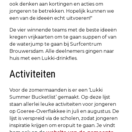
ook denken aan kortingen en acties om
jongeren te betrekken. Hopelijk kunnen we
een van de ideeën echt uitvoeren!"
De vier winnende teams met de beste ideeën
kregen vrijkaarten om te gaan suppen of van
de waterjump te gaan bij Surfcentrum
Brouwersdam. Alle deelnemers gingen naar
huis met een Lukki-drinkfles.
Activiteiten
Voor de zomermaanden is er een ‘Lukki
Summer Bucketlist’ gemaakt. Op deze lijst
staan allerlei leuke activiteiten voor jongeren
op Goeree-Overflakkee in juli en augustus. De
lijst is verspreid via de scholen, zodat jongeren
inspiratie krijgen om eropuit te gaan. Je vindt