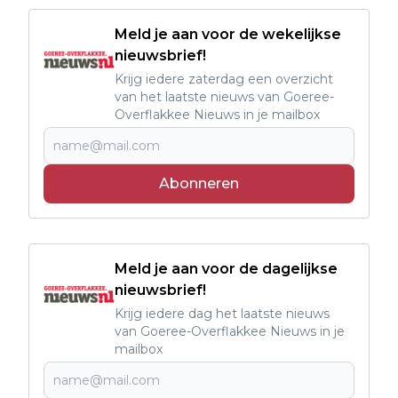
Meld je aan voor de wekelijkse
nieuwsbrief!
Krijg iedere zaterdag een overzicht
van het laatste nieuws van Goeree-
Overflakkee Nieuws in je mailbox
Abonneren
Meld je aan voor de dagelijkse
nieuwsbrief!
Krijg iedere dag het laatste nieuws
van Goeree-Overflakkee Nieuws in je
mailbox