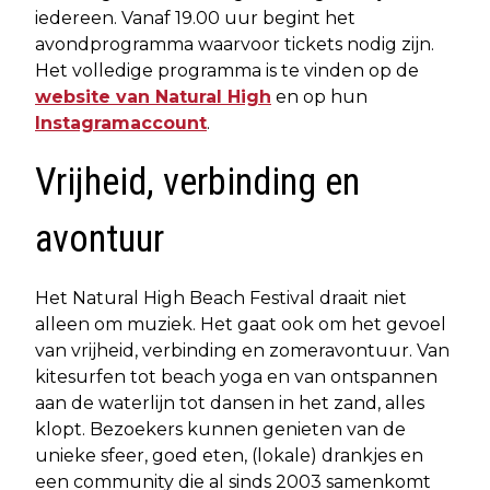
iedereen. Vanaf 19.00 uur begint het
avondprogramma waarvoor tickets nodig zijn.
Het volledige programma is te vinden op de
website van Natural High
en op hun
Instagramaccount
.
Vrijheid, verbinding en
avontuur
Het Natural High Beach Festival draait niet
alleen om muziek. Het gaat ook om het gevoel
van vrijheid, verbinding en zomeravontuur. Van
kitesurfen tot beach yoga en van ontspannen
aan de waterlijn tot dansen in het zand, alles
klopt. Bezoekers kunnen genieten van de
unieke sfeer, goed eten, (lokale) drankjes en
een community die al sinds 2003 samenkomt