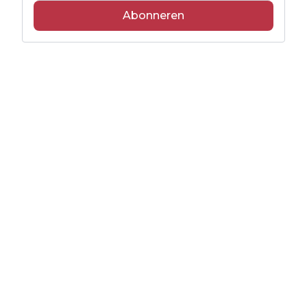
Abonneren