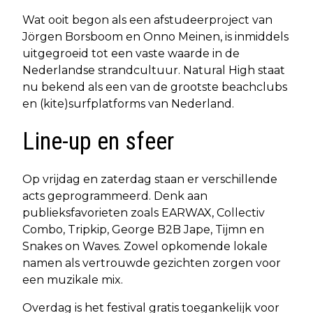
Wat ooit begon als een afstudeerproject van
Jörgen Borsboom en Onno Meinen, is inmiddels
uitgegroeid tot een vaste waarde in de
Nederlandse strandcultuur. Natural High staat
nu bekend als een van de grootste beachclubs
en (kite)surfplatforms van Nederland.
Line-up en sfeer
Op vrijdag en zaterdag staan er verschillende
acts geprogrammeerd. Denk aan
publieksfavorieten zoals EARWAX, Collectiv
Combo, Tripkip, George B2B Jape, Tijmn en
Snakes on Waves. Zowel opkomende lokale
namen als vertrouwde gezichten zorgen voor
een muzikale mix.
Overdag is het festival gratis toegankelijk voor