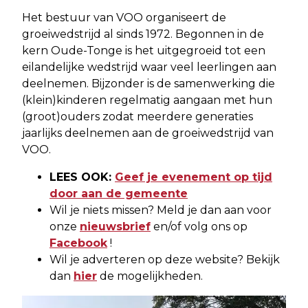
Het bestuur van VOO organiseert de
groeiwedstrijd al sinds 1972. Begonnen in de
kern Oude-Tonge is het uitgegroeid tot een
eilandelijke wedstrijd waar veel leerlingen aan
deelnemen. Bijzonder is de samenwerking die
(klein)kinderen regelmatig aangaan met hun
(groot)ouders zodat meerdere generaties
jaarlijks deelnemen aan de groeiwedstrijd van
VOO.
LEES OOK:
Geef je evenement op tijd
door aan de gemeente
Wil je niets missen? Meld je dan aan voor
onze
nieuwsbrief
en/of volg ons op
Facebook
!
Wil je adverteren op deze website? Bekijk
dan
hier
de mogelijkheden.