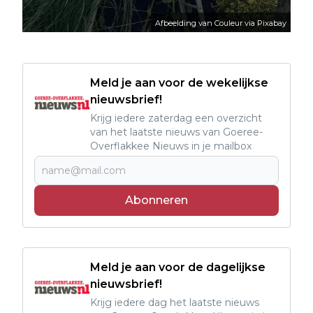
Afbeelding van Couleur via Pixabay
Meld je aan voor de wekelijkse
nieuwsbrief!
Krijg iedere zaterdag een overzicht
van het laatste nieuws van Goeree-
Overflakkee Nieuws in je mailbox
Abonneren
Meld je aan voor de dagelijkse
nieuwsbrief!
Krijg iedere dag het laatste nieuws