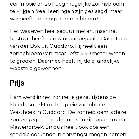
een mooie en zo hoog mogelijke zonnebloem
te krijgen. Veel leerlingen zijn geslaagd, maar
wie heeft de hoogste zonnebloem?
Het was even heel secuur meten, maar het
bestuur heeft een winnaar bepaald. Dat is Liam
van der Bok uit Ouddorp. Hij heeft een
zonnebloem van maar liefst 4.40 meter weten
te groeien! Daarmee heeft hij de eilandelijke
wedstrijd gewonnen.
Prijs
Liam werd in het zonnetje gezet tijdens de
kleedjesmarkt op het plein van obs de
Westhoek in Ouddorp. De zonnebloem is deze
zomer gegroeid in de tuin van zijn opa en oma
Mastenbroek. En dus heeft ook opa een
speciale oorkonde in ontvangst mogen nemen.