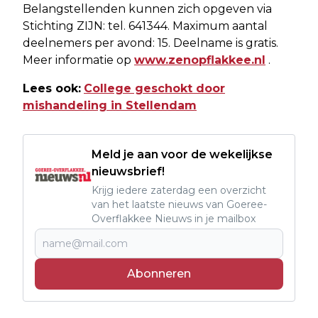
Belangstellenden kunnen zich opgeven via
Stichting ZIJN: tel. 641344. Maximum aantal
deelnemers per avond: 15. Deelname is gratis.
Meer informatie op
www.zenopflakkee.nl
.
Lees ook:
College geschokt door
mishandeling in Stellendam
Meld je aan voor de wekelijkse
nieuwsbrief!
Krijg iedere zaterdag een overzicht
van het laatste nieuws van Goeree-
Overflakkee Nieuws in je mailbox
Abonneren