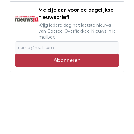
Meld je aan voor de dagelijkse
nieuwsbrief!
Krijg iedere dag het laatste nieuws
van Goeree-Overflakkee Nieuws in je
mailbox
Abonneren