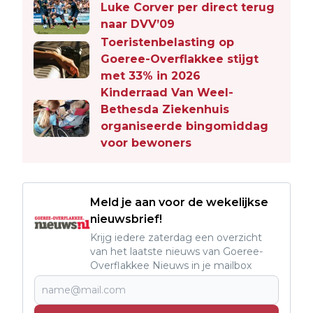
Luke Corver per direct terug
naar DVV’09
Toeristenbelasting op
Goeree-Overflakkee stijgt
met 33% in 2026
Kinderraad Van Weel-
Bethesda Ziekenhuis
organiseerde bingomiddag
voor bewoners
Meld je aan voor de wekelijkse
nieuwsbrief!
Krijg iedere zaterdag een overzicht
van het laatste nieuws van Goeree-
Overflakkee Nieuws in je mailbox