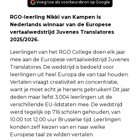
Voeg toe als voorkeursbron op Google
RGO-leerling Nikki van Kampen is
Nederlands winnaar van de Europese
vertaalwedstrijd Juvenes Translatores
2025/2026.
Leerlingen van het RGO College doen elk jaar
mee aan de Europese vertaalwedstrijd Juvenes
Translatores. De wedstrijd is bedoeld voor
leerlingen uit heel Europa die van taal houden.
Vertalen vraagt creativiteit en concentratie,
want je moet echt je hersens gebruiken! Dit jaar
deden maar liefst 3.004 leerlingen uit de
verschillende EU-lidstaten mee. De wedstrijd
werd tegelijk op 716 scholen gehouden, van
10.00 tot 12.00 uur Brusselse tijd. Leerlingen
konden zelf kiezen van en naar welke
Europese taal ze wilden vertalen.