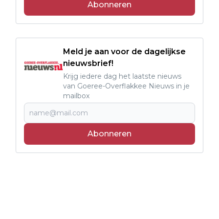
Abonneren
Meld je aan voor de dagelijkse
nieuwsbrief!
Krijg iedere dag het laatste nieuws
van Goeree-Overflakkee Nieuws in je
mailbox
Abonneren