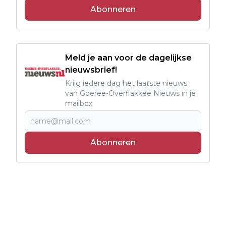
Abonneren
Meld je aan voor de dagelijkse
nieuwsbrief!
Krijg iedere dag het laatste nieuws
van Goeree-Overflakkee Nieuws in je
mailbox
Abonneren