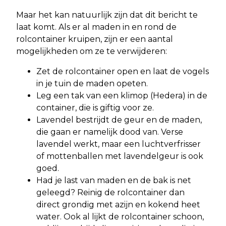
Maar het kan natuurlijk zijn dat dit bericht te
laat komt. Als er al maden in en rond de
rolcontainer kruipen, zijn er een aantal
mogelijkheden om ze te verwijderen:
Zet de rolcontainer open en laat de vogels
in je tuin de maden opeten.
Leg een tak van een klimop (Hedera) in de
container, die is giftig voor ze.
Lavendel bestrijdt de geur en de maden,
die gaan er namelijk dood van. Verse
lavendel werkt, maar een luchtverfrisser
of mottenballen met lavendelgeur is ook
goed.
Had je last van maden en de bak is net
geleegd? Reinig de rolcontainer dan
direct grondig met azijn en kokend heet
water. Ook al lijkt de rolcontainer schoon,