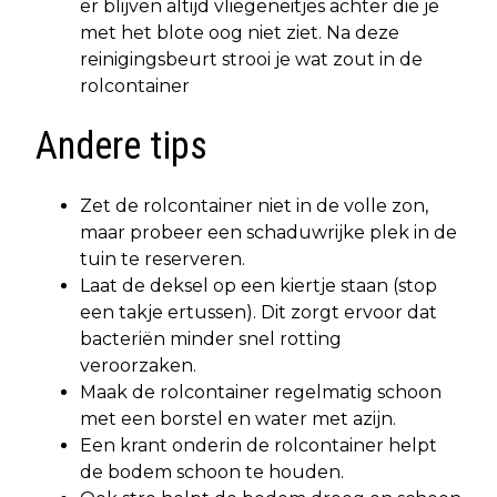
er blijven altijd vliegeneitjes achter die je
met het blote oog niet ziet. Na deze
reinigingsbeurt strooi je wat zout in de
rolcontainer
Andere tips
Zet de rolcontainer niet in de volle zon,
maar probeer een schaduwrijke plek in de
tuin te reserveren.
Laat de deksel op een kiertje staan (stop
een takje ertussen). Dit zorgt ervoor dat
bacteriën minder snel rotting
veroorzaken.
Maak de rolcontainer regelmatig schoon
met een borstel en water met azijn.
Een krant onderin de rolcontainer helpt
de bodem schoon te houden.