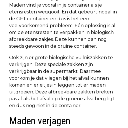
Maden vind je vooral in je container als je
etensresten weggooit. En dat gebeurt nogal in
de GFT container en dus is het een
veelvoorkomend probleem. Eén oplossing is al
om de etensresten te verpakken in biologisch
afbreekbare zakjes. Deze kunnen dan nog
steeds gewoon in de bruine container.
Ook zijn er grote biologische vuilniszakken te
verkrijgen. Deze speciale zakken zijn
verkrijgbaar in de supermarkt. Daarmee
voorkom je dat vliegen bij het afval kunnen
komen en er eitjes in leggen tot er maden
uitgroeien. Deze afbreekbare zakken breken
pas af als het afval op de groene afvalberg ligt
en dus nog niet in de container.
Maden verjagen