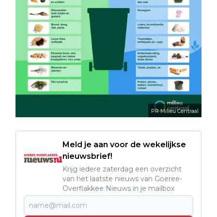
PR Milieu Centraal
Meld je aan voor de wekelijkse
nieuwsbrief!
Krijg iedere zaterdag een overzicht
van het laatste nieuws van Goeree-
Overflakkee Nieuws in je mailbox