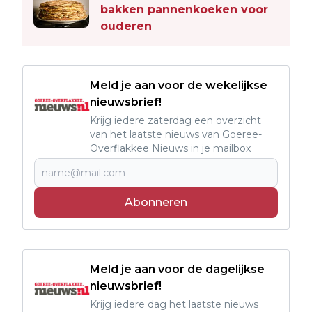
bakken pannenkoeken voor
ouderen
Meld je aan voor de wekelijkse
nieuwsbrief!
Krijg iedere zaterdag een overzicht
van het laatste nieuws van Goeree-
Overflakkee Nieuws in je mailbox
Abonneren
Meld je aan voor de dagelijkse
nieuwsbrief!
Krijg iedere dag het laatste nieuws