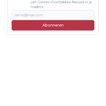
van Goeree-Overflakkee Nieuws in je
mailbox
Abonneren