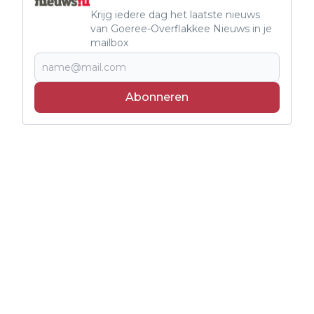
Krijg iedere dag het laatste nieuws
van Goeree-Overflakkee Nieuws in je
mailbox
Abonneren