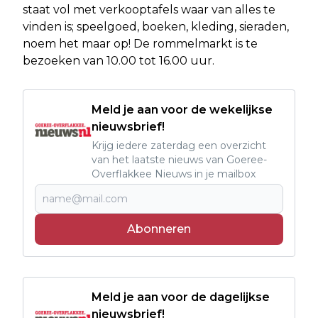
staat vol met verkooptafels waar van alles te
vinden is; speelgoed, boeken, kleding, sieraden,
noem het maar op! De rommelmarkt is te
bezoeken van 10.00 tot 16.00 uur.
Meld je aan voor de wekelijkse
nieuwsbrief!
Krijg iedere zaterdag een overzicht
van het laatste nieuws van Goeree-
Overflakkee Nieuws in je mailbox
Abonneren
Meld je aan voor de dagelijkse
nieuwsbrief!