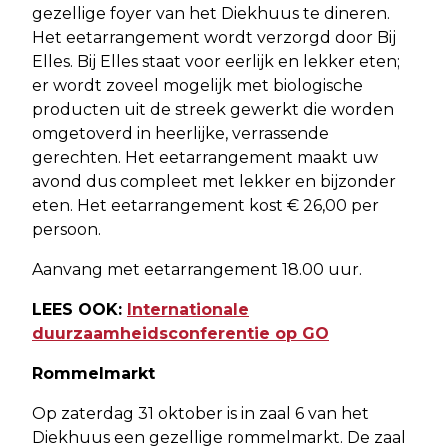
gezellige foyer van het Diekhuus te dineren.
Het eetarrangement wordt verzorgd door Bij
Elles. Bij Elles staat voor eerlijk en lekker eten;
er wordt zoveel mogelijk met biologische
producten uit de streek gewerkt die worden
omgetoverd in heerlijke, verrassende
gerechten. Het eetarrangement maakt uw
avond dus compleet met lekker en bijzonder
eten. Het eetarrangement kost € 26,00 per
persoon.
Aanvang met eetarrangement 18.00 uur.
LEES OOK:
Internationale
duurzaamheidsconferentie op GO
Rommelmarkt
Op zaterdag 31 oktober is in zaal 6 van het
Diekhuus een gezellige rommelmarkt. De zaal