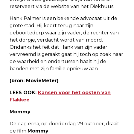
reserveert via de website van het Diekhuus.
Hank Palmer is een bekende advocaat uit de
grote stad. Hij keert terug naar zijn
geboortedorp waar zijn vader, de rechter van
het dorpje, verdacht wordt van moord.
Ondanks het feit dat Hank van zijn vader
vervreemd is geraakt gaat hij toch op zoek naar
de waarheid en ondertussen haalt hij de
banden met zijn familie opnieuw aan.
(bron: MovieMeter)
LEES OOK:
Kansen voor het oosten van
Flakkee
Mommy
De dag erna, op donderdag 29 oktober, draait
de film
Mommy