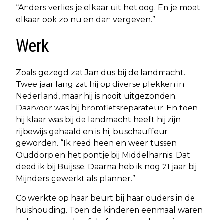
“Anders verlies je elkaar uit het oog. En je moet
elkaar ook zo nu en dan vergeven.”
Werk
Zoals gezegd zat Jan dus bij de landmacht.
Twee jaar lang zat hij op diverse plekken in
Nederland, maar hij is nooit uitgezonden.
Daarvoor was hij bromfietsreparateur. En toen
hij klaar was bij de landmacht heeft hij zijn
rijbewijs gehaald en is hij buschauffeur
geworden. “Ik reed heen en weer tussen
Ouddorp en het pontje bij Middelharnis. Dat
deed ik bij Buijsse. Daarna heb ik nog 21 jaar bij
Mijnders gewerkt als planner.”
Co werkte op haar beurt bij haar ouders in de
huishouding. Toen de kinderen eenmaal waren