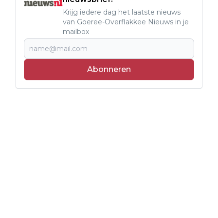
Krijg iedere dag het laatste nieuws
van Goeree-Overflakkee Nieuws in je
mailbox
Abonneren