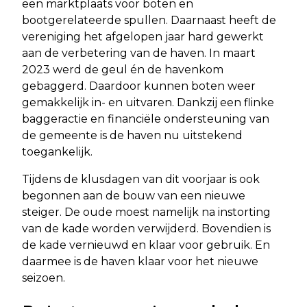
een marktplaats voor boten en
bootgerelateerde spullen. Daarnaast heeft de
vereniging het afgelopen jaar hard gewerkt
aan de verbetering van de haven. In maart
2023 werd de geul én de havenkom
gebaggerd. Daardoor kunnen boten weer
gemakkelijk in- en uitvaren. Dankzij een flinke
baggeractie en financiële ondersteuning van
de gemeente is de haven nu uitstekend
toegankelijk.
Tijdens de klusdagen van dit voorjaar is ook
begonnen aan de bouw van een nieuwe
steiger. De oude moest namelijk na instorting
van de kade worden verwijderd. Bovendien is
de kade vernieuwd en klaar voor gebruik. En
daarmee is de haven klaar voor het nieuwe
seizoen.