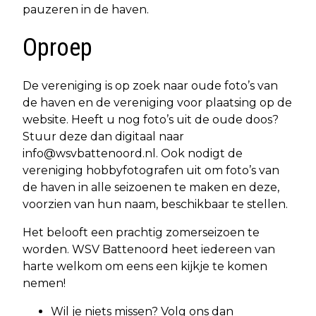
pauzeren in de haven.
Oproep
De vereniging is op zoek naar oude foto’s van
de haven en de vereniging voor plaatsing op de
website. Heeft u nog foto’s uit de oude doos?
Stuur deze dan digitaal naar
info@wsvbattenoord.nl
. Ook nodigt de
vereniging hobbyfotografen uit om foto’s van
de haven in alle seizoenen te maken en deze,
voorzien van hun naam, beschikbaar te stellen.
Het belooft een prachtig zomerseizoen te
worden. WSV Battenoord heet iedereen van
harte welkom om eens een kijkje te komen
nemen!
Wil je niets missen? Volg ons dan