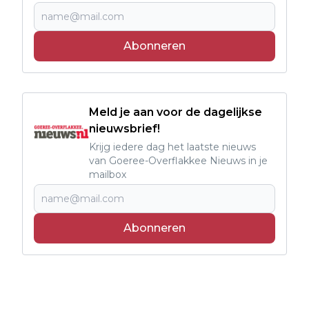
Abonneren
Meld je aan voor de dagelijkse
nieuwsbrief!
Krijg iedere dag het laatste nieuws
van Goeree-Overflakkee Nieuws in je
mailbox
Abonneren