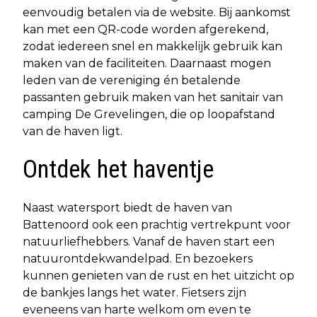
eenvoudig betalen via de website. Bij aankomst
kan met een QR-code worden afgerekend,
zodat iedereen snel en makkelijk gebruik kan
maken van de faciliteiten. Daarnaast mogen
leden van de vereniging én betalende
passanten gebruik maken van het sanitair van
camping De Grevelingen, die op loopafstand
van de haven ligt.
Ontdek het haventje
Naast watersport biedt de haven van
Battenoord ook een prachtig vertrekpunt voor
natuurliefhebbers. Vanaf de haven start een
natuurontdekwandelpad. En bezoekers
kunnen genieten van de rust en het uitzicht op
de bankjes langs het water. Fietsers zijn
eveneens van harte welkom om even te