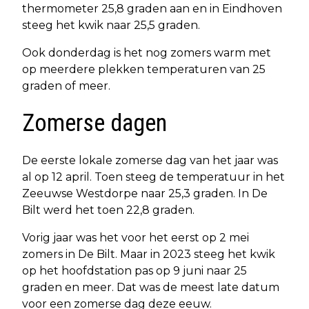
thermometer 25,8 graden aan en in Eindhoven
steeg het kwik naar 25,5 graden.
Ook donderdag is het nog zomers warm met
op meerdere plekken temperaturen van 25
graden of meer.
Zomerse dagen
De eerste lokale zomerse dag van het jaar was
al op 12 april. Toen steeg de temperatuur in het
Zeeuwse Westdorpe naar 25,3 graden. In De
Bilt werd het toen 22,8 graden.
Vorig jaar was het voor het eerst op 2 mei
zomers in De Bilt. Maar in 2023 steeg het kwik
op het hoofdstation pas op 9 juni naar 25
graden en meer. Dat was de meest late datum
voor een zomerse dag deze eeuw.