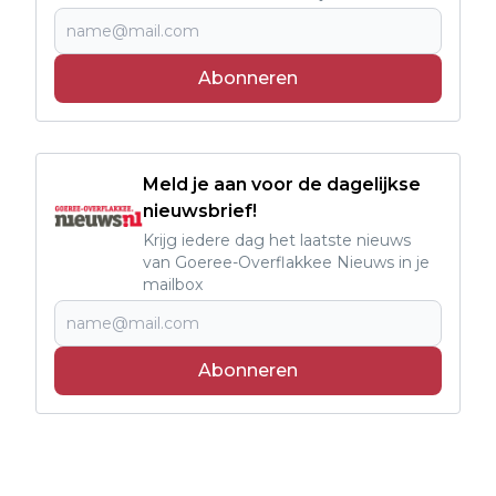
Abonneren
Meld je aan voor de dagelijkse
nieuwsbrief!
Krijg iedere dag het laatste nieuws
van Goeree-Overflakkee Nieuws in je
mailbox
Abonneren