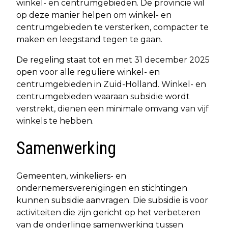
winkel- en centrumgebieden. De provincie wil
op deze manier helpen om winkel- en
centrumgebieden te versterken, compacter te
maken en leegstand tegen te gaan.
De regeling staat tot en met 31 december 2025
open voor alle reguliere winkel- en
centrumgebieden in Zuid-Holland. Winkel- en
centrumgebieden waaraan subsidie wordt
verstrekt, dienen een minimale omvang van vijf
winkels te hebben.
Samenwerking
Gemeenten, winkeliers- en
ondernemersverenigingen en stichtingen
kunnen subsidie aanvragen. Die subsidie is voor
activiteiten die zijn gericht op het verbeteren
van de onderlinge samenwerking tussen