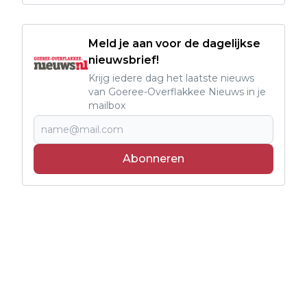
Meld je aan voor de dagelijkse
nieuwsbrief!
Krijg iedere dag het laatste nieuws
van Goeree-Overflakkee Nieuws in je
mailbox
Abonneren