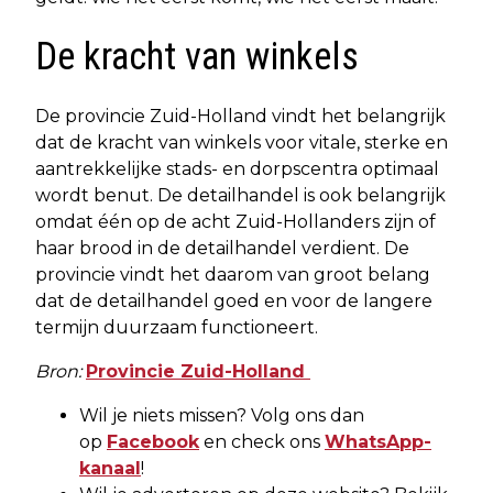
De kracht van winkels
De provincie Zuid-Holland vindt het belangrijk
dat de kracht van winkels voor vitale, sterke en
aantrekkelijke stads- en dorpscentra optimaal
wordt benut. De detailhandel is ook belangrijk
omdat één op de acht Zuid-Hollanders zijn of
haar brood in de detailhandel verdient. De
provincie vindt het daarom van groot belang
dat de detailhandel goed en voor de langere
termijn duurzaam functioneert.
Bron:
Provincie Zuid-Holland
Wil je niets missen? Volg ons dan
op
Facebook
en check ons
WhatsApp-
kanaal
!