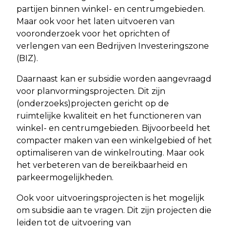
partijen binnen winkel- en centrumgebieden.
Maar ook voor het laten uitvoeren van
vooronderzoek voor het oprichten of
verlengen van een Bedrijven Investeringszone
(BIZ).
Daarnaast kan er subsidie worden aangevraagd
voor planvormingsprojecten. Dit zijn
(onderzoeks)projecten gericht op de
ruimtelijke kwaliteit en het functioneren van
winkel- en centrumgebieden. Bijvoorbeeld het
compacter maken van een winkelgebied of het
optimaliseren van de winkelrouting. Maar ook
het verbeteren van de bereikbaarheid en
parkeermogelijkheden.
Ook voor uitvoeringsprojecten is het mogelijk
om subsidie aan te vragen. Dit zijn projecten die
leiden tot de uitvoering van