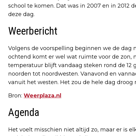
school te komen. Dat was in 2007 en in 2012
deze dag.
Weerbericht
Volgens de voorspelling beginnen we de dag 
ochtend komt er wel wat ruimte voor de zon, 
temperatuur blijft vandaag steken rond de 12 
noorden tot noordwesten. Vanavond en vannac
vanuit het westen. Het zou de hele dag droog 
Bron:
Weerplaza.nl
Agenda
Het voelt misschien niet altijd zo, maar er is e