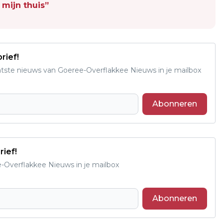
 mijn thuis”
rief!
aatste nieuws van Goeree-Overflakkee Nieuws in je mailbox
Abonneren
rief!
e-Overflakkee Nieuws in je mailbox
Abonneren