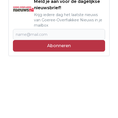
Meld je aan voor de dagelijkse
nieuwsbrief!
Krijg iedere dag het laatste nieuws
van Goeree-Overflakkee Nieuws in je
mailbox
Abonneren