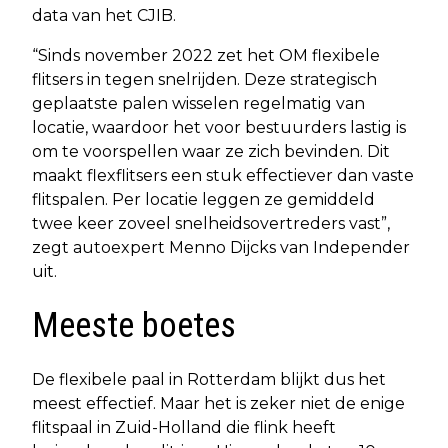
data van het CJIB.
“Sinds november 2022 zet het OM flexibele
flitsers in tegen snelrijden. Deze strategisch
geplaatste palen wisselen regelmatig van
locatie, waardoor het voor bestuurders lastig is
om te voorspellen waar ze zich bevinden. Dit
maakt flexflitsers een stuk effectiever dan vaste
flitspalen. Per locatie leggen ze gemiddeld
twee keer zoveel snelheidsovertreders vast”,
zegt autoexpert Menno Dijcks van Independer
uit.
Meeste boetes
De flexibele paal in Rotterdam blijkt dus het
meest effectief. Maar het is zeker niet de enige
flitspaal in Zuid-Holland die flink heeft