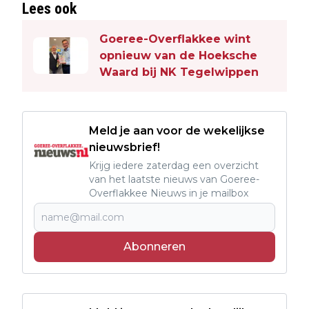
Lees ook
Goeree-Overflakkee wint
opnieuw van de Hoeksche
Waard bij NK Tegelwippen
Meld je aan voor de wekelijkse
nieuwsbrief!
Krijg iedere zaterdag een overzicht
van het laatste nieuws van Goeree-
Overflakkee Nieuws in je mailbox
Abonneren