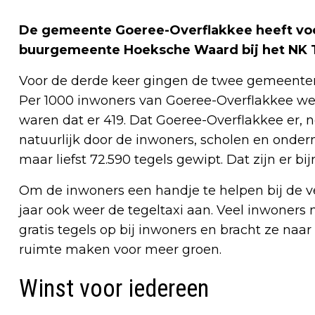
De gemeente Goeree-Overflakkee heeft vo
buurgemeente Hoeksche Waard bij het NK 
Voor de derde keer gingen de twee gemeenten 
Per 1000 inwoners van Goeree-Overflakkee we
waren dat er 419. Dat Goeree-Overflakkee er, n
natuurlijk door de inwoners, scholen en onder
maar liefst 72.590 tegels gewipt. Dat zijn er bij
Om de inwoners een handje te helpen bij de 
jaar ook weer de tegeltaxi aan. Veel inwoners
gratis tegels op bij inwoners en bracht ze na
ruimte maken voor meer groen.
Winst voor iedereen