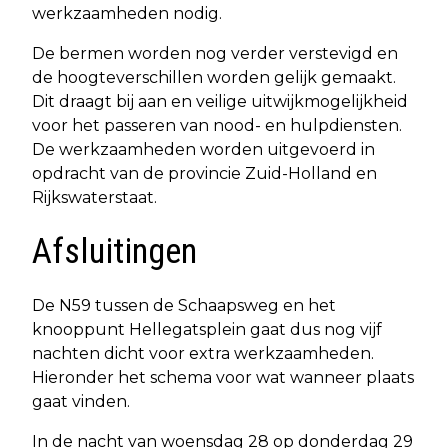
werkzaamheden nodig.
De bermen worden nog verder verstevigd en
de hoogteverschillen worden gelijk gemaakt.
Dit draagt bij aan en veilige uitwijkmogelijkheid
voor het passeren van nood- en hulpdiensten.
De werkzaamheden worden uitgevoerd in
opdracht van de provincie Zuid-Holland en
Rijkswaterstaat.
Afsluitingen
De N59 tussen de Schaapsweg en het
knooppunt Hellegatsplein gaat dus nog vijf
nachten dicht voor extra werkzaamheden.
Hieronder het schema voor wat wanneer plaats
gaat vinden.
In de nacht van woensdag 28 op donderdag 29