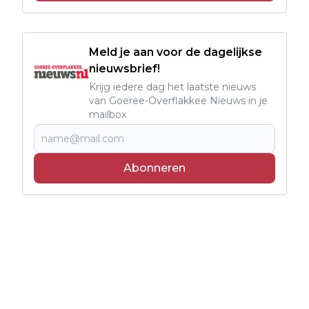
Meld je aan voor de dagelijkse
nieuwsbrief!
Krijg iedere dag het laatste nieuws
van Goeree-Overflakkee Nieuws in je
mailbox
Abonneren