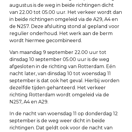
augustus is de weg in beide richtingen dicht
van 22.00 tot 05.00 uur. Het verkeer wordt dan
in beide richtingen omgeleid via de A29, A4 en
de N257. Deze afsluiting stond al gepland voor
regulier onderhoud. Het werk aan de berm
wordt hiermee gecombineerd.
Van maandag 9 september 22.00 uur tot
dinsdag 10 september 05.00 uur is de weg
afgesloten in de richting van Rotterdam. Eén
nacht later, van dinsdag 10 tot woensdag 11
september is dat ook het geval. Hierbij worden
dezelfde tijden gehanteerd. Het verkeer
richting Rotterdam wordt omgeleid via de
N257, A4 en A29.
In de nacht van woensdag 11 op donderdag 12
september is de weg weer dicht in beide
richtingen. Dat geldt ook voor de nacht van