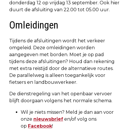
donderdag 12 op vrijdag 13 september. Ook hier
duurt de afsluiting van 22.00 tot 05.00 uur.
Omleidingen
Tijdens de afsluitingen wordt het verkeer
omgeleid. Deze omleidingen worden
aangegeven met borden. Moet je op pad
tijdens deze afsluitingen? Houd dan rekening
met extra reistijd door de alternatieve routes.
De parallelweg is alleen toegankelijk voor
fietsers en landbouwverkeer.
De dienstregeling van het openbaar vervoer
blijft doorgaan volgens het normale schema.
Wil je niets missen? Meld je dan aan voor
onze
nieuwsbrief
en/of volg ons
op
Facebook
!