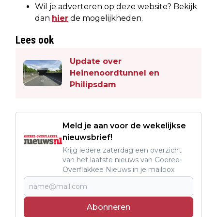
Wil je adverteren op deze website? Bekijk
dan
hier
de mogelijkheden.
Lees ook
Update over
Heinenoordtunnel en
Philipsdam
Meld je aan voor de wekelijkse
nieuwsbrief!
Krijg iedere zaterdag een overzicht
van het laatste nieuws van Goeree-
Overflakkee Nieuws in je mailbox
Abonneren