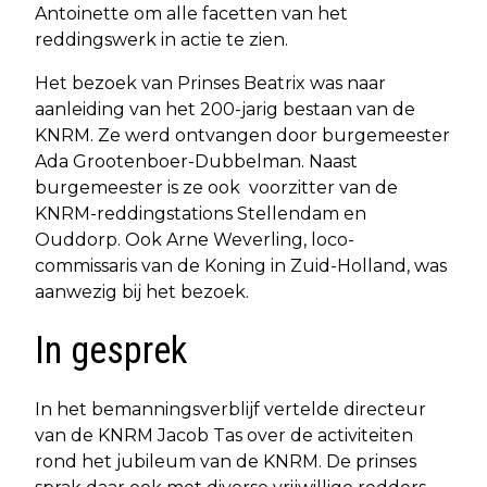
Antoinette om alle facetten van het
reddingswerk in actie te zien.
Het bezoek van Prinses Beatrix was naar
aanleiding van het 200-jarig bestaan van de
KNRM. Ze werd ontvangen door burgemeester
Ada Grootenboer-Dubbelman. Naast
burgemeester is ze ook voorzitter van de
KNRM-reddingstations Stellendam en
Ouddorp. Ook Arne Weverling, loco-
commissaris van de Koning in Zuid-Holland, was
aanwezig bij het bezoek.
In gesprek
In het bemanningsverblijf vertelde directeur
van de KNRM Jacob Tas over de activiteiten
rond het jubileum van de KNRM. De prinses