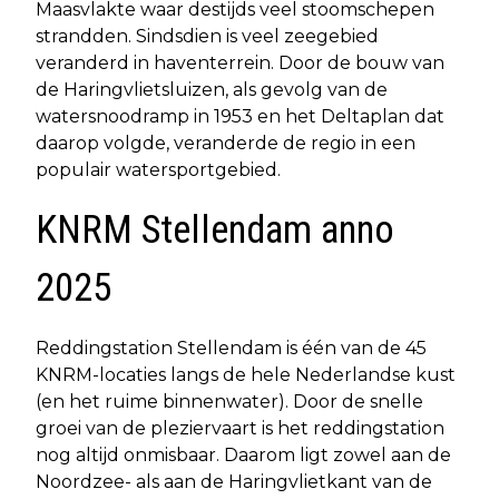
Maasvlakte waar destijds veel stoomschepen
strandden. Sindsdien is veel zeegebied
veranderd in haventerrein. Door de bouw van
de Haringvlietsluizen, als gevolg van de
watersnoodramp in 1953 en het Deltaplan dat
daarop volgde, veranderde de regio in een
populair watersportgebied.
KNRM Stellendam anno
2025
Reddingstation Stellendam is één van de 45
KNRM-locaties langs de hele Nederlandse kust
(en het ruime binnenwater). Door de snelle
groei van de pleziervaart is het reddingstation
nog altijd onmisbaar. Daarom ligt zowel aan de
Noordzee- als aan de Haringvlietkant van de