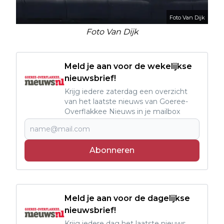
Foto Van Dijk
Foto Van Dijk
Meld je aan voor de wekelijkse
nieuwsbrief!
Krijg iedere zaterdag een overzicht
van het laatste nieuws van Goeree-
Overflakkee Nieuws in je mailbox
Abonneren
Meld je aan voor de dagelijkse
nieuwsbrief!
Krijg iedere dag het laatste nieuws