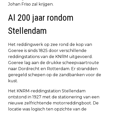
Johan Friso zal krijgen.
Al 200 jaar rondom
Stellendam
Het reddingwerk op zee rond de kop van
Goeree is sinds 1825 door verschillende
reddingstations van de KNRM uitgevoerd.
Goeree lag aan de drukke scheepvaartroute
naar Dordrecht en Rotterdam. Er strandden
geregeld schepen op de zandbanken voor de
kust.
Het KNRM-reddingstation Stellendam
ontstond in 1927 met de stationering van een
nieuwe zelfrichtende motorreddingboot. De
locatie was logisch ten opzichte van de