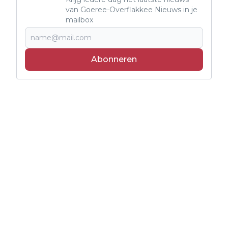
van Goeree-Overflakkee Nieuws in je
mailbox
Abonneren