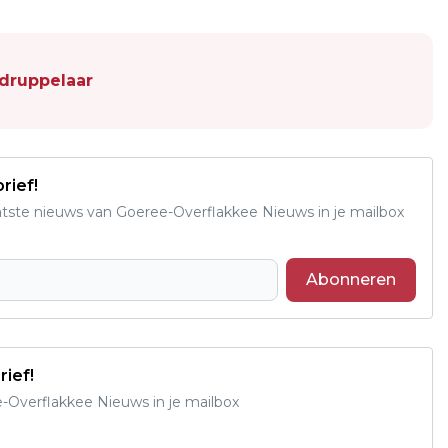
druppelaar
rief!
aatste nieuws van Goeree-Overflakkee Nieuws in je mailbox
Abonneren
rief!
e-Overflakkee Nieuws in je mailbox