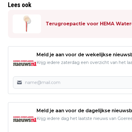
Lees ook
Terugroepactie voor HEMA Water
Meld je aan voor de wekelijkse nieuwsb
Krijg iedere zaterdag een overzicht van het l
Meld je aan voor de dagelijkse nieuwsb
Krijg iedere dag het laatste nieuws van Goere