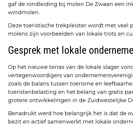
gaf de rondleiding bij molen De Zwaan een in
windmolen.
Deze toeristische trekpleister wordt met veel 
molens zijn voorbeelden van lokale trots en cu
Gesprek met lokale onderneme
Op het nieuwe terras van de lokale slager von
vertegenwoordigers van ondernemersverenig
zoals de balans tussen toerisme en leefbaarhe
toeristenbelasting en het belang van gratis 
grotere ontwikkelingen in de Zuidwestelijke 
Benadrukt werd hoe belangrijk het is dat de o
bezit en actief samenwerkt met lokale ondern