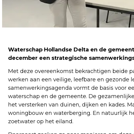
Waterschap Hollandse Delta en de gemeent
december een strategische samenwerking
Met deze overeenkomst bekrachtigen beide pa
werken aan een veilige, leefbare en gezonde 
samenwerkingsagenda vormt de basis voor ee
waterschap en de gemeente. De gezamenlijke 
het versterken van duinen, dijken en kades. 
woningbouw en waterberging. En natuurlijk he
zoetwater op het eiland.