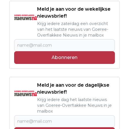
Meld je aan voor de wekelijkse
nieuwsbrief!
Krijg iedere zaterdag een overzicht
van het laatste nieuws van Goeree-
Overflakkee Nieuws in je mailbox
Abonneren
Meld je aan voor de dagelijkse
nieuwsbrief!
Krijg iedere dag het laatste nieuws
van Goeree-Overflakkee Nieuws in je
mailbox