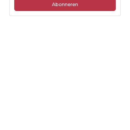
Abonneren