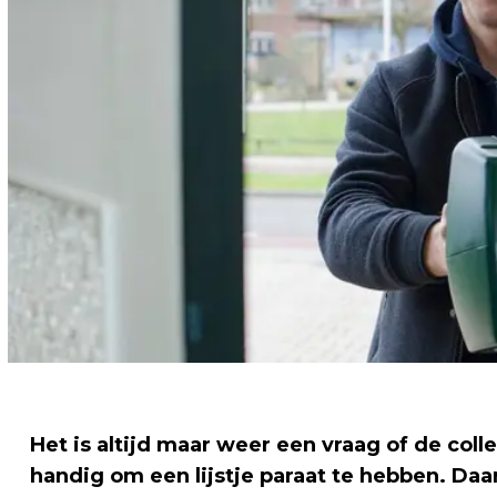
Het is altijd maar weer een vraag of de colle
handig om een lijstje paraat te hebben. D