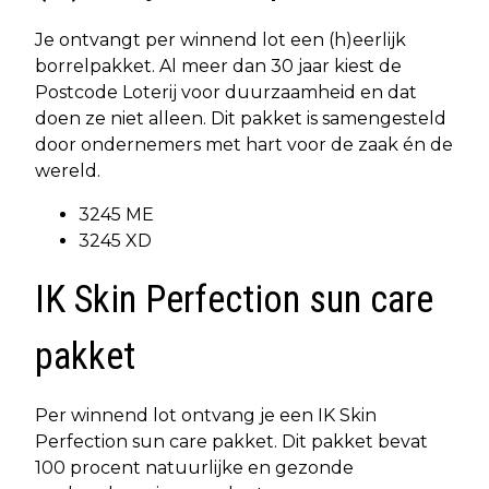
Je ontvangt per winnend lot een (h)eerlijk
borrelpakket. Al meer dan 30 jaar kiest de
Postcode Loterij voor duurzaamheid en dat
doen ze niet alleen. Dit pakket is samengesteld
door ondernemers met hart voor de zaak én de
wereld.
3245 ME
3245 XD
IK Skin Perfection sun care
pakket
Per winnend lot ontvang je een IK Skin
Perfection sun care pakket. Dit pakket bevat
100 procent natuurlijke en gezonde