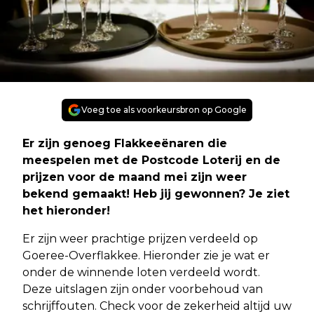
Voeg toe als voorkeursbron op Google
Er zijn genoeg Flakkeeënaren die
meespelen met de Postcode Loterij en de
prijzen voor de maand mei zijn weer
bekend gemaakt! Heb jij gewonnen? Je ziet
het hieronder!
Er zijn weer prachtige prijzen verdeeld op
Goeree-Overflakkee. Hieronder zie je wat er
onder de winnende loten verdeeld wordt.
Deze uitslagen zijn onder voorbehoud van
schrijffouten. Check voor de zekerheid altijd uw