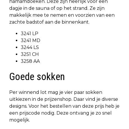
hamamdoeken. Deze zijn heerlijk voor een
dagje in de sauna of op het strand. Ze zijn
makkelijk mee te nemen en voorzien van een
zachte badstof aan de binnenkant.
3241 LP
3241 MD
3244 LS
3251 CH
3258 AA
Goede sokken
Per winnend lot mag je vier paar sokken
uitkiezen in de prijzenshop. Daar vind je diverse
designs. Voor het bestellen van deze prijs heb je
een prijscode nodig. Deze ontvang je zo snel
mogelijk.