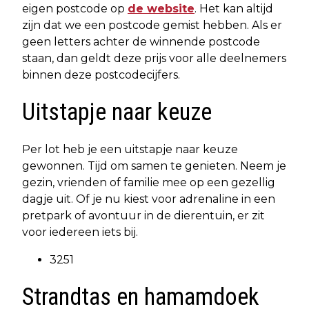
eigen postcode op
de website
. Het kan altijd
zijn dat we een postcode gemist hebben. Als er
geen letters achter de winnende postcode
staan, dan geldt deze prijs voor alle deelnemers
binnen deze postcodecijfers.
Uitstapje naar keuze
Per lot heb je een uitstapje naar keuze
gewonnen. Tijd om samen te genieten. Neem je
gezin, vrienden of familie mee op een gezellig
dagje uit. Of je nu kiest voor adrenaline in een
pretpark of avontuur in de dierentuin, er zit
voor iedereen iets bij.
3251
Strandtas en hamamdoek