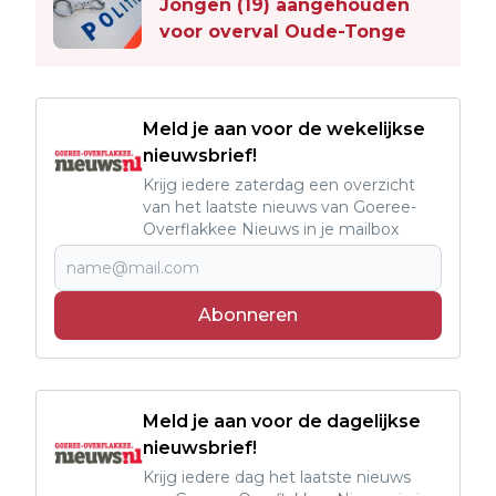
Jongen (19) aangehouden
voor overval Oude-Tonge
Meld je aan voor de wekelijkse
nieuwsbrief!
Krijg iedere zaterdag een overzicht
van het laatste nieuws van Goeree-
Overflakkee Nieuws in je mailbox
Abonneren
Meld je aan voor de dagelijkse
nieuwsbrief!
Krijg iedere dag het laatste nieuws