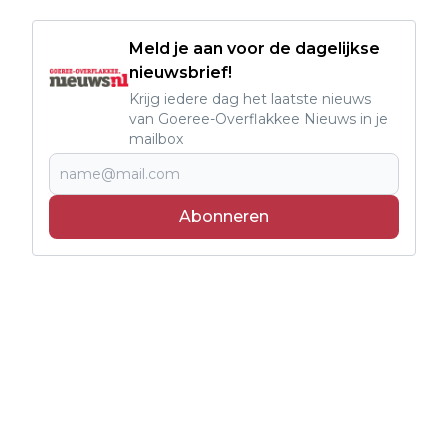
Meld je aan voor de dagelijkse
nieuwsbrief!
Krijg iedere dag het laatste nieuws
van Goeree-Overflakkee Nieuws in je
mailbox
Abonneren