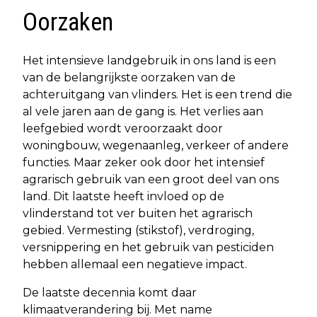
Oorzaken
Het intensieve landgebruik in ons land is een
van de belangrijkste oorzaken van de
achteruitgang van vlinders. Het is een trend die
al vele jaren aan de gang is. Het verlies aan
leefgebied wordt veroorzaakt door
woningbouw, wegenaanleg, verkeer of andere
functies. Maar zeker ook door het intensief
agrarisch gebruik van een groot deel van ons
land. Dit laatste heeft invloed op de
vlinderstand tot ver buiten het agrarisch
gebied. Vermesting (stikstof), verdroging,
versnippering en het gebruik van pesticiden
hebben allemaal een negatieve impact.
De laatste decennia komt daar
klimaatverandering bij. Met name