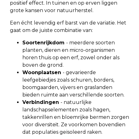
positief effect. In tuinen en op erven liggen
grote kansen voor natuurherstel.
Een écht levendig erf barst van de variatie. Het
gaat om de juiste combinatie van:
Soortenrijkdom
- meerdere soorten
planten, dieren en micro-organismen
horen thuis op een erf, zowel onder als
boven de grond.
Woonplaatsen
- gevarieerde
leefgebiedjes zoals schuren, borders,
boomgaarden, vijvers en graslanden
bieden ruimte aan verschillende soorten.
Verbindingen
- natuurlijke
landschapselementen zoals hagen,
takkenrillen en bloemrijke bermen zorgen
voor diversiteit. Ze voorkomen bovendien
dat populaties geïsoleerd raken.