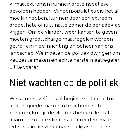
klimaatextremen kunnen grote negatieve
gevolgen hebben. Vlinderpopulaties die het al
moeilijk hebben, kunnen door een extreem
droge, hete of juist natte zomer de genadeklap
krijgen. Om de vlinders weer kansen te geven
moeten grootschalige maatregelen worden
getroffen in de inrichting en beheer van ons
landschap. We moeten de politiek dwingen om
keuzes te maken en echte herstelmaatregelen
uit te voeren.
Niet wachten op de politiek
We kunnen zelf ook al beginnen! Door je tuin
op een goede manier in te richten en te
beheren, kun je de vlinders helpen. Je zult
daarmee niet de vlinderstand redden, maar
iedere tuin die vlindervriendelijk is heeft een