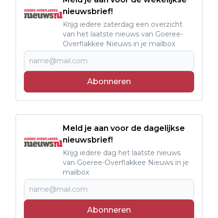
nieuwsbrief!
Krijg iedere zaterdag een overzicht
van het laatste nieuws van Goeree-
Overflakkee Nieuws in je mailbox
Abonneren
Meld je aan voor de dagelijkse
nieuwsbrief!
Krijg iedere dag het laatste nieuws
van Goeree-Overflakkee Nieuws in je
mailbox
Abonneren