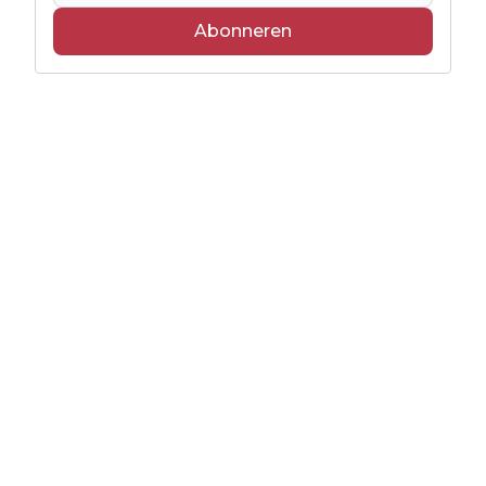
Abonneren