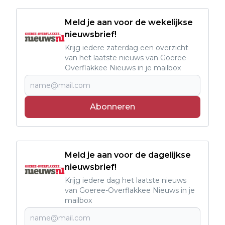
Meld je aan voor de wekelijkse
nieuwsbrief!
Krijg iedere zaterdag een overzicht
van het laatste nieuws van Goeree-
Overflakkee Nieuws in je mailbox
Abonneren
Meld je aan voor de dagelijkse
nieuwsbrief!
Krijg iedere dag het laatste nieuws
van Goeree-Overflakkee Nieuws in je
mailbox