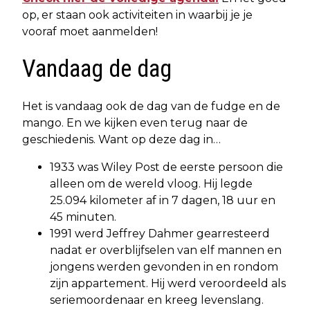
op, er staan ook activiteiten in waarbij je je
vooraf moet aanmelden!
Vandaag de dag
Het is vandaag ook de dag van de fudge en de
mango. En we kijken even terug naar de
geschiedenis. Want op deze dag in…
1933 was Wiley Post de eerste persoon die
alleen om de wereld vloog. Hij legde
25.094 kilometer af in 7 dagen, 18 uur en
45 minuten.
1991 werd Jeffrey Dahmer gearresteerd
nadat er overblijfselen van elf mannen en
jongens werden gevonden in en rondom
zijn appartement. Hij werd veroordeeld als
seriemoordenaar en kreeg levenslang.