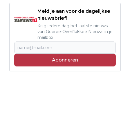
Meld je aan voor de dagelijkse
nieuwsbrief!
Krijg iedere dag het laatste nieuws
van Goeree-Overflakkee Nieuws in je
mailbox
Abonneren