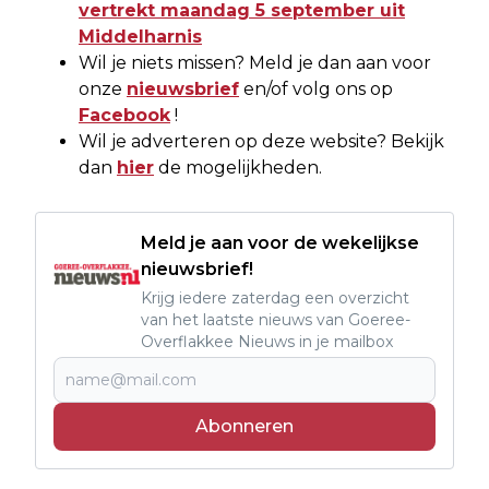
vertrekt maandag 5 september uit
Middelharnis
Wil je niets missen? Meld je dan aan voor
onze
nieuwsbrief
en/of volg ons op
Facebook
!
Wil je adverteren op deze website? Bekijk
dan
hier
de mogelijkheden.
Meld je aan voor de wekelijkse
nieuwsbrief!
Krijg iedere zaterdag een overzicht
van het laatste nieuws van Goeree-
Overflakkee Nieuws in je mailbox
Abonneren