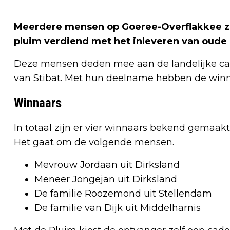
Meerdere mensen op Goeree-Overflakkee zijn
pluim verdiend met het inleveren van oude 
Deze mensen deden mee aan de landelijke camp
van Stibat. Met hun deelname hebben de winna
Winnaars
In totaal zijn er vier winnaars bekend gemaakt
Het gaat om de volgende mensen.
Mevrouw Jordaan uit Dirksland
Meneer Jongejan uit Dirksland
De familie Roozemond uit Stellendam
De familie van Dijk uit Middelharnis