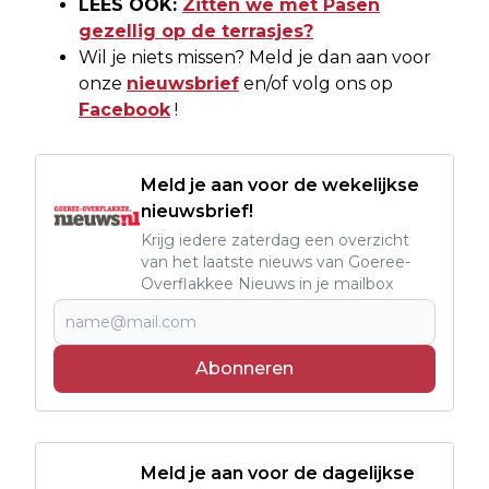
LEES OOK:
Zitten we met Pasen
gezellig op de terrasjes?
Wil je niets missen? Meld je dan aan voor
onze
nieuwsbrief
en/of volg ons op
Facebook
!
Meld je aan voor de wekelijkse
nieuwsbrief!
Krijg iedere zaterdag een overzicht
van het laatste nieuws van Goeree-
Overflakkee Nieuws in je mailbox
Abonneren
Meld je aan voor de dagelijkse