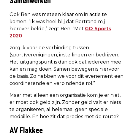
Samenwerken
Ook Ben was meteen klaar om in actie te
komen. “Ik was heel blij dat Bertrand mij
hierover belde,” zegt Ben. “Met
GO Sports
2020
zorg ik voor de verbinding tussen
(sport)verenigingen, instellingen en bedrijven.
Het uitgangspunt is dan ook dat iedereen mee
kan en mag doen. Samen bewegen is hiervoor
de basis. Zo hebben we voor dit evenement een
coördinerende en verbindende rol.”
Maar met alleen een organisatie kom je er niet,
er moet ook geld zijn. Zonder geld valt er niets
te organiseren, al helemaal geen speciale
medaille. En hoe zit dat precies met de route?
AV Flakkee