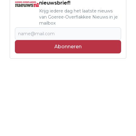
nieuwsbrief!
Krijg iedere dag het laatste nieuws
van Goeree-Overflakkee Nieuws in je
mailbox
Abonneren