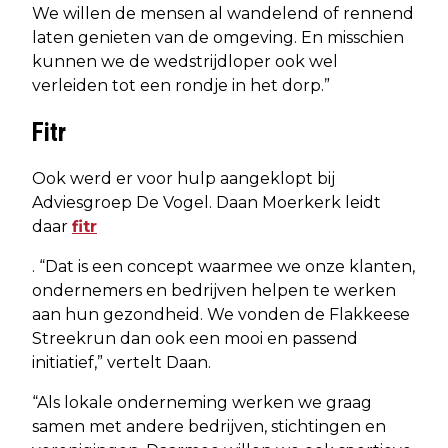
We willen de mensen al wandelend of rennend
laten genieten van de omgeving. En misschien
kunnen we de wedstrijdloper ook wel
verleiden tot een rondje in het dorp.”
Fitr
Ook werd er voor hulp aangeklopt bij
Adviesgroep De Vogel. Daan Moerkerk leidt
daar
fitr
. “Dat is een concept waarmee we onze klanten,
ondernemers en bedrijven helpen te werken
aan hun gezondheid. We vonden de Flakkeese
Streekrun dan ook een mooi en passend
initiatief,” vertelt Daan.
“Als lokale onderneming werken we graag
samen met andere bedrijven, stichtingen en