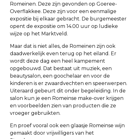
Romeinen. Deze zijn gevonden op Goeree-
Overflakkee. Deze zijn voor een eenmalige
expositie bij elkaar gebracht. De burgemeester
opent de expositie om 14.00 uur op ludieke
wijze op het Marktveld.
Maar dat is niet alles, de Romeinen zijn ook
daadwerkelijk even terug op het eiland. Er
wordt deze dag een heel kampement
opgebouwd. Dat bestaat uit muziek, een
beautysalon, een goochelaar en voor de
kinderen is er zwaardvechten en speerwerpen.
Uiteraard gebeurt dit onder begeleiding. In de
salon kun je een Romeinse make-over krijgen
en voorbeelden zien van producten die ze
vroeger gebruikten.
En proef vooral ook een glaasje Romeinse wijn
gemaakt door vrijwilligers van het