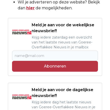
Wil je adverteren op deze website? Bekijk
dan
hier
de mogelijkheden.
Meld je aan voor de wekelijkse
nieuwsbrief!
Krijg iedere zaterdag een overzicht
van het laatste nieuws van Goeree-
Overflakkee Nieuws in je mailbox
Abonneren
Meld je aan voor de dagelijkse
nieuwsbrief!
Krijg iedere dag het laatste nieuws
van Goeree-Overflakkee Nieuws in je