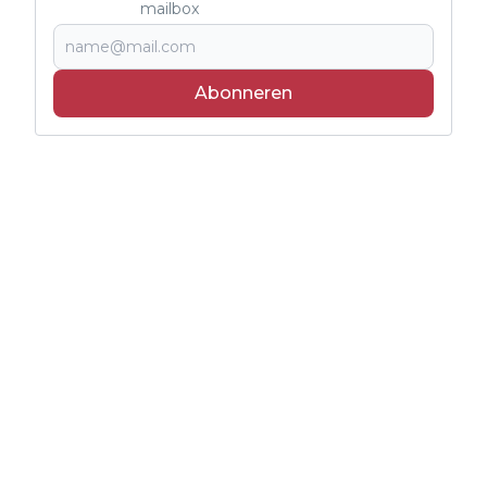
mailbox
Abonneren