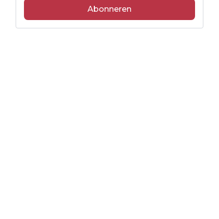
Abonneren