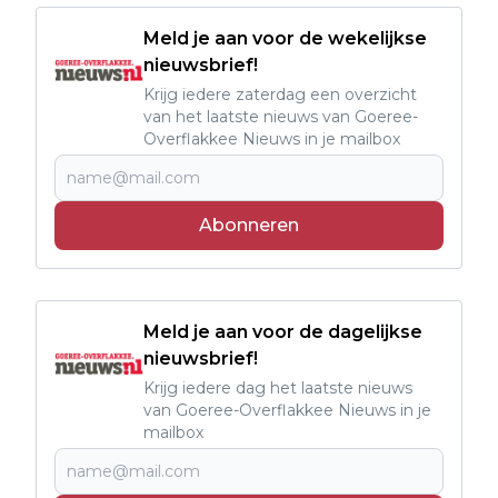
Meld je aan voor de wekelijkse
nieuwsbrief!
Krijg iedere zaterdag een overzicht
van het laatste nieuws van Goeree-
Overflakkee Nieuws in je mailbox
Abonneren
Meld je aan voor de dagelijkse
nieuwsbrief!
Krijg iedere dag het laatste nieuws
van Goeree-Overflakkee Nieuws in je
mailbox