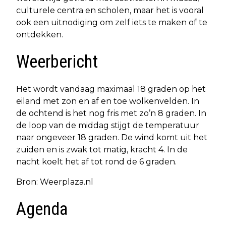
culturele centra en scholen, maar het is vooral
ook een uitnodiging om zelf iets te maken of te
ontdekken.
Weerbericht
Het wordt vandaag maximaal 18 graden op het
eiland met zon en af en toe wolkenvelden. In
de ochtend is het nog fris met zo’n 8 graden. In
de loop van de middag stijgt de temperatuur
naar ongeveer 18 graden. De wind komt uit het
zuiden en is zwak tot matig, kracht 4. In de
nacht koelt het af tot rond de 6 graden.
Bron: Weerplaza.nl
Agenda