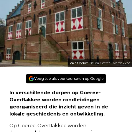
PR Streekmuseum Goeree-Overflakkee
Voeg toe als voorkeursbron op Google
In verschillende dorpen op Goeree-
Overflakkee worden rondleidingen
georganiseerd die inzicht geven in de
lokale geschiedenis en ontwikkeling.
Op Goeree-Overflakkee worden