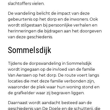
slachtoffers vielen.
De wandeling belicht de impact van deze
gebeurtenis op het dorp en de inwoners. Ook
wordt stilgestaan bij persoonlijke verhalen en
herinneringen die bijdragen aan het doorgeven
van deze geschiedenis.
Sommelsdijk
Tijdens de dorpswandeling in Sommelsdijk
wordt ingegaan op de invloed van de familie
Van Aerssen op het dorp. De route voert langs
locaties die met deze familie verbonden zijn,
waaronder de plek waar hun woning stond en
de grafkelder waar zij begraven liggen.
Daarnaast wordt aandacht besteed aan de
geschiedenis van De Doele en de schutterij, die