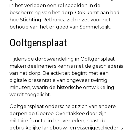
in het verleden een rol speelden in de
bescherming van het dorp. Ook komt aan bod
hoe Stichting Rethorica zich inzet voor het
behoud van het erfgoed van Sommelsdijk.
Ooltgensplaat
Tijdens de dorpswandeling in Ooltgensplaat
maken deelnemers kennis met de geschiedenis
van het dorp. De activiteit begint met een
digitale presentatie van ongeveer twintig
minuten, waarin de historische ontwikkeling
wordt toegelicht.
Ooltgensplaat onderscheidt zich van andere
dorpen op Goeree-Overflakkee door zijn
militaire functie in het verleden, naast de
gebruikelijke landbouw- en visserijgeschiedenis