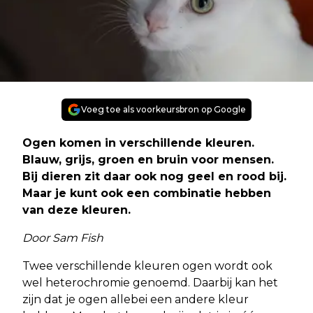
Voeg toe als voorkeursbron op Google
Ogen komen in verschillende kleuren.
Blauw, grijs, groen en bruin voor mensen.
Bij dieren zit daar ook nog geel en rood bij.
Maar je kunt ook een combinatie hebben
van deze kleuren.
Door Sam Fish
Twee verschillende kleuren ogen wordt ook
wel heterochromie genoemd. Daarbij kan het
zijn dat je ogen allebei een andere kleur