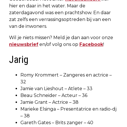
hier en daar in het water. Maar de
zaterdagavond was een prachtshow. En daar
zat zelfs een verrassingsoptreden bij van een
van de inwoners.
Wil je niets missen? Meld je dan aan voor onze
nieuwsbrief
en/of volg ons op
Facebook
!
Jarig
Romy Krommert – Zangeres en actrice –
32
Jamie van Lieshout – Atlete – 33
Beau Schneider – Acteur – 36
Jamie Grant – Actrice – 38
Marieke Elsinga – Presentatrice en radio-dj
– 38
Gareth Gates – Brits zanger – 40