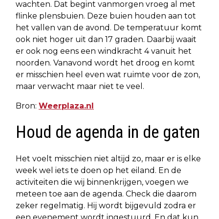
wachten. Dat begint vanmorgen vroeg al met
flinke plensbuien. Deze buien houden aan tot
het vallen van de avond. De temperatuur komt
ook niet hoger uit dan 17 graden. Daarbij waait
er ook nog eens een windkracht 4 vanuit het
noorden. Vanavond wordt het droog en komt
er misschien heel even wat ruimte voor de zon,
maar verwacht maar niet te veel.
Bron:
Weerplaza.nl
Houd de agenda in de gaten
Het voelt misschien niet altijd zo, maar er is elke
week wel iets te doen op het eiland. En de
activiteiten die wij binnenkrijgen, voegen we
meteen toe aan de agenda. Check die daarom
zeker regelmatig. Hij wordt bijgevuld zodra er
een evenement wordt ingestuurd. En dat kun