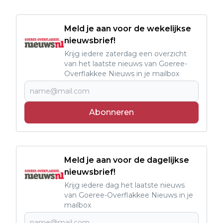
Meld je aan voor de wekelijkse
nieuwsbrief!
Krijg iedere zaterdag een overzicht
van het laatste nieuws van Goeree-
Overflakkee Nieuws in je mailbox
Abonneren
Meld je aan voor de dagelijkse
nieuwsbrief!
Krijg iedere dag het laatste nieuws
van Goeree-Overflakkee Nieuws in je
mailbox