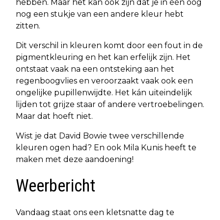
hebben. Maar het kan ook zijn dat je in één oog
nog een stukje van een andere kleur hebt
zitten.
Dit verschil in kleuren komt door een fout in de
pigmentkleuring en het kan erfelijk zijn. Het
ontstaat vaak na een ontsteking aan het
regenboogvlies en veroorzaakt vaak ook een
ongelijke pupillenwijdte. Het kán uiteindelijk
lijden tot grijze staar of andere vertroebelingen.
Maar dat hoeft niet.
Wist je dat David Bowie twee verschillende
kleuren ogen had? En ook Mila Kunis heeft te
maken met deze aandoening!
Weerbericht
Vandaag staat ons een kletsnatte dag te