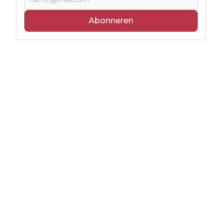
Abonneren