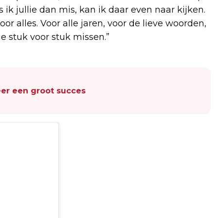
 ik jullie dan mis, kan ik daar even naar kijken.
or alles. Voor alle jaren, voor de lieve woorden,
ie stuk voor stuk missen.”
er een groot succes