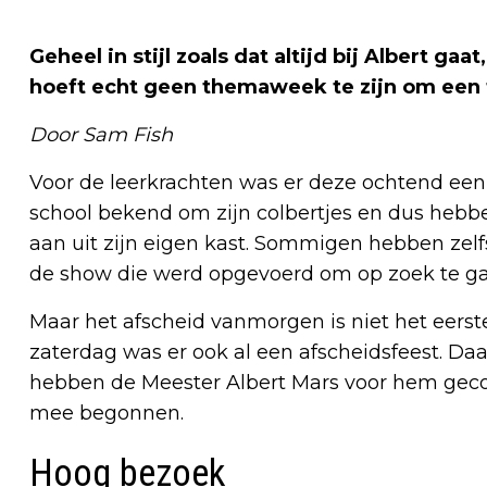
Geheel in stijl zoals dat altijd bij Albert 
hoeft echt geen themaweek te zijn om een f
Door Sam Fish
Voor de leerkrachten was er deze ochtend een 
school bekend om zijn colbertjes en dus hebb
aan uit zijn eigen kast. Sommigen hebben zelf
de show die werd opgevoerd om op zoek te gaa
Maar het afscheid vanmorgen is niet het eerste
zaterdag was er ook al een afscheidsfeest. D
hebben de Meester Albert Mars voor hem gec
mee begonnen.
Hoog bezoek