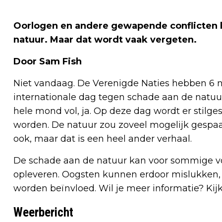
Oorlogen en andere gewapende conflicten 
natuur. Maar dat wordt vaak vergeten.
Door Sam Fish
Niet vandaag. De Verenigde Naties hebben 6 
internationale dag tegen schade aan de natuu
hele mond vol, ja. Op deze dag wordt er stil
worden. De natuur zou zoveel mogelijk gespaa
ook, maar dat is een heel ander verhaal.
De schade aan de natuur kan voor sommige v
opleveren. Oogsten kunnen erdoor mislukken
worden beïnvloed. Wil je meer informatie? Ki
Weerbericht