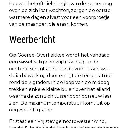
Hoewel het officiële begin van de zomer nog
even op zich laat wachten, zorgen de eerste
warmere dagen alvast voor een voorproefje
van de maanden die eraan komen.
Weerbericht
Op Goeree-Overflakkee wordt het vandaag
een wisselvallige en vrij frisse dag. In de
ochtend schijnt af en toe de zon tussen wat
sluierbewolking door en ligt de temperatuur
rond de 7 graden. In de loop van de middag
trekken enkele kleine buien over het eiland,
waarna de zon zich tussendoor opnieuw laat
zien. De maximumtemperatuur komt uit op
ongeveer 11 graden.
Er staat een vrij stevige noordwestenwind,