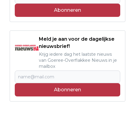
Abonneren
Meld je aan voor de dagelijkse
nieuwsbrief!
Krijg iedere dag het laatste nieuws
van Goeree-Overflakkee Nieuws in je
mailbox
Abonneren