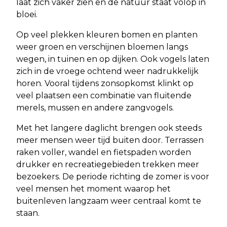
laat zich vaker zien en de natuur staat volop in
bloei.
Op veel plekken kleuren bomen en planten
weer groen en verschijnen bloemen langs
wegen, in tuinen en op dijken. Ook vogels laten
zich in de vroege ochtend weer nadrukkelijk
horen. Vooral tijdens zonsopkomst klinkt op
veel plaatsen een combinatie van fluitende
merels, mussen en andere zangvogels.
Met het langere daglicht brengen ook steeds
meer mensen weer tijd buiten door. Terrassen
raken voller, wandel en fietspaden worden
drukker en recreatiegebieden trekken meer
bezoekers. De periode richting de zomer is voor
veel mensen het moment waarop het
buitenleven langzaam weer centraal komt te
staan.