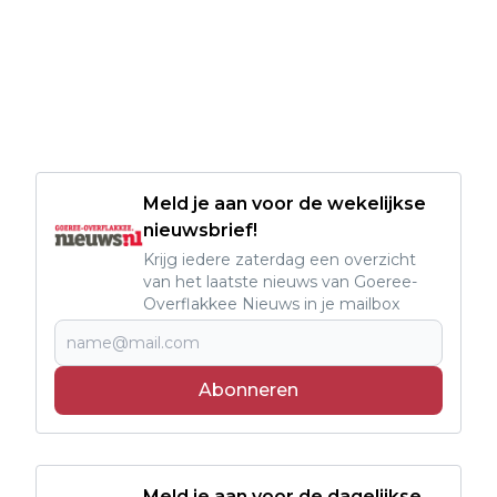
Meld je aan voor de wekelijkse
nieuwsbrief!
Krijg iedere zaterdag een overzicht
van het laatste nieuws van Goeree-
Overflakkee Nieuws in je mailbox
Abonneren
Meld je aan voor de dagelijkse