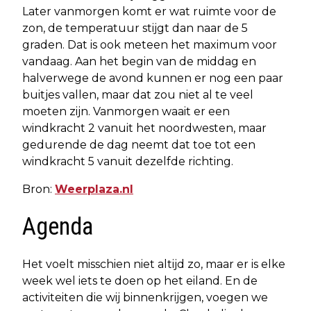
Later vanmorgen komt er wat ruimte voor de
zon, de temperatuur stijgt dan naar de 5
graden. Dat is ook meteen het maximum voor
vandaag. Aan het begin van de middag en
halverwege de avond kunnen er nog een paar
buitjes vallen, maar dat zou niet al te veel
moeten zijn. Vanmorgen waait er een
windkracht 2 vanuit het noordwesten, maar
gedurende de dag neemt dat toe tot een
windkracht 5 vanuit dezelfde richting.
Bron:
Weerplaza.nl
Agenda
Het voelt misschien niet altijd zo, maar er is elke
week wel iets te doen op het eiland. En de
activiteiten die wij binnenkrijgen, voegen we