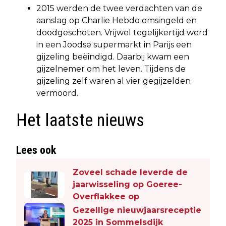
2015 werden de twee verdachten van de
aanslag op Charlie Hebdo omsingeld en
doodgeschoten. Vrijwel tegelijkertijd werd
in een Joodse supermarkt in Parijs een
gijzeling beëindigd. Daarbij kwam een
gijzelnemer om het leven. Tijdens de
gijzeling zelf waren al vier gegijzelden
vermoord.
Het laatste nieuws
Lees ook
Zoveel schade leverde de
jaarwisseling op Goeree-
Overflakkee op
Gezellige nieuwjaarsreceptie
2025 in Sommelsdijk