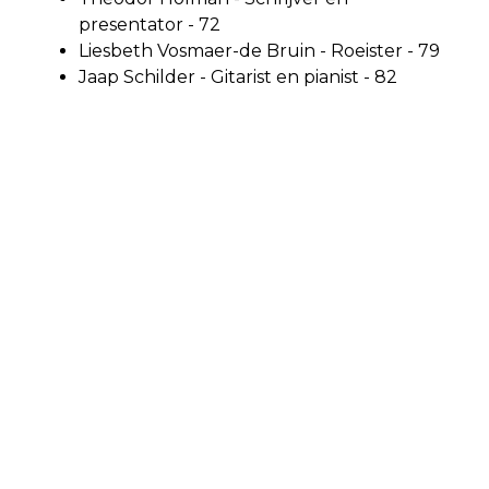
presentator - 72
Liesbeth Vosmaer-de Bruin - Roeister - 79
Jaap Schilder - Gitarist en pianist - 82