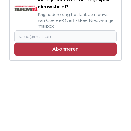
nieuwsbrief!
Krijg iedere dag het laatste nieuws
van Goeree-Overflakkee Nieuws in je
mailbox
Abonneren