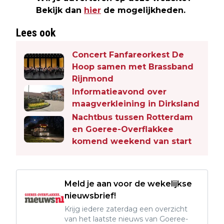
Bekijk dan
hier
de mogelijkheden.
Lees ook
Concert Fanfareorkest De
Hoop samen met Brassband
Rijnmond
Informatieavond over
maagverkleining in Dirksland
Nachtbus tussen Rotterdam
en Goeree-Overflakkee
komend weekend van start
Meld je aan voor de wekelijkse
nieuwsbrief!
Krijg iedere zaterdag een overzicht
van het laatste nieuws van Goeree-