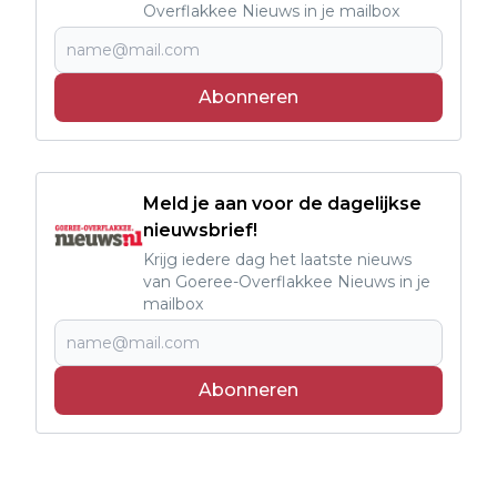
Overflakkee Nieuws in je mailbox
Abonneren
Meld je aan voor de dagelijkse
nieuwsbrief!
Krijg iedere dag het laatste nieuws
van Goeree-Overflakkee Nieuws in je
mailbox
Abonneren