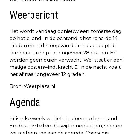
Weerbericht
Het wordt vandaag opnieuw een zomerse dag
op het eiland. In de ochtend is het rond de 14
graden en in de loop van de middag loopt de
temperatuur op tot ongeveer 28 graden. Er
worden geen buien verwacht. Wel staat er een
matige oostenwind, kracht 3. In de nacht koelt
het af naar ongeveer 12 graden.
Bron: Weerplaza.nl
Agenda
Er is elke week wel iets te doen op het eiland.
En de activiteiten die wij binnenkrijgen, voegen
we meteen toe aan de agenda. Check die