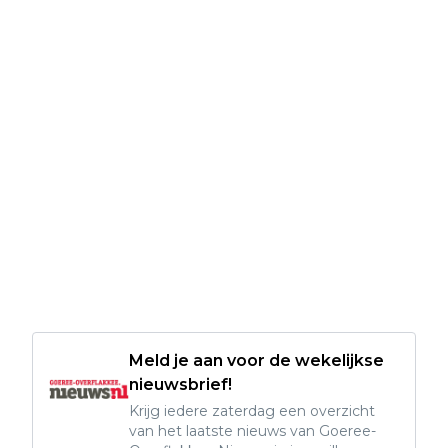
Meld je aan voor de wekelijkse
nieuwsbrief!
Krijg iedere zaterdag een overzicht
van het laatste nieuws van Goeree-