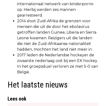
internationaal netwerk van kinderporno
op. Hierbij werden zes mannen
gearresteerd.
2014 sloot Zuid-Afrika de grenzen voor
mensen die uit de door het ebolavirus
getroffen landen Guinee, Liberia en Sierra
Leone kwamen. Reizigers uit die landen
die niet de Zuid-Afrikaanse nationaliteit
hadden, mochten het land niet meer in.
2017 leden de Nederlandse hockeyer de
zwaarste nederlaag ooit bij een EK hockey.
In het groepsduel verloren ze met 5-0 van
België.
Het laatste nieuws
Lees ook