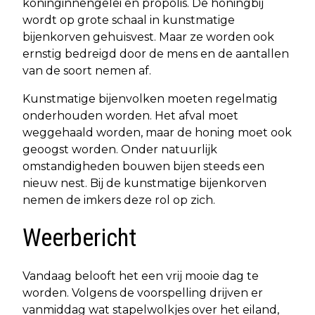
koninginnengelei en propolis. De honingbij
wordt op grote schaal in kunstmatige
bijenkorven gehuisvest. Maar ze worden ook
ernstig bedreigd door de mens en de aantallen
van de soort nemen af.
Kunstmatige bijenvolken moeten regelmatig
onderhouden worden. Het afval moet
weggehaald worden, maar de honing moet ook
geoogst worden. Onder natuurlijk
omstandigheden bouwen bijen steeds een
nieuw nest. Bij de kunstmatige bijenkorven
nemen de imkers deze rol op zich.
Weerbericht
Vandaag belooft het een vrij mooie dag te
worden. Volgens de voorspelling drijven er
vanmiddag wat stapelwolkjes over het eiland,