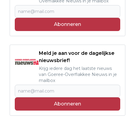
Overflakkee Nieuws in je mailbox
Abonneren
Meld je aan voor de dagelijkse
nieuwsbrief!
Krijg iedere dag het laatste nieuws
van Goeree-Overflakkee Nieuws in je
mailbox
Abonneren