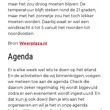
maar het zou droog moeten blijven. De
temperatuur blijft steken rond de 21 graden,
maar met het zonnetje zou het toch lekker
moeten worden. Daarbij waait er wel een
windkracht 4 tot 5 vanuit het noorden tot
noordoosten.
Bron:
Weerplaza.nl
Agenda
Er is elke week wel iets te doen op het eiland.
En de activiteiten die wij binnenkrijgen, voegen
we meteen toe aan de agenda. Check die
daarom zeker regelmatig. Hij wordt bijgevuld
zodra er een evenement wordt ingestuurd. En
dat kun jij ook doen! Ben je iets aan het
organiseren en wil je het in onze agenda