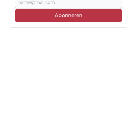
Abonneren