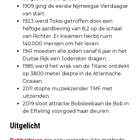
1909 ging de eerste Nijmeegse Vierdaagse
van start.
1923 werd Tokio getroffen door een
heftige aardbeving van 8,2 op de schaal
van Richter. Er kwamen hierbij ruim
140.000 mensen om het leven.
1941 moesten alle joden vanaf 6 jaar in het
Duitse Rijk een Jodenster dragen.
1985 werd het wrak van de Titanic ontdekt
op 3800 meter diepte in de Atlantische
Oceaan.
2011 stopte muziekzender TMF met
uitzenden.
2019 sloot attractie Bobsleebaan de Bob in
de Efteling voorgoed haar deuren.
Uitgelicht