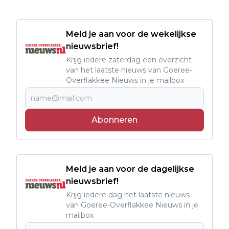
Meld je aan voor de wekelijkse
nieuwsbrief!
Krijg iedere zaterdag een overzicht
van het laatste nieuws van Goeree-
Overflakkee Nieuws in je mailbox
Abonneren
Meld je aan voor de dagelijkse
nieuwsbrief!
Krijg iedere dag het laatste nieuws
van Goeree-Overflakkee Nieuws in je
mailbox