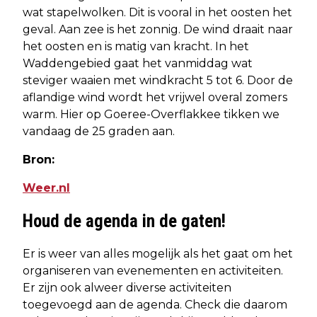
wat stapelwolken. Dit is vooral in het oosten het
geval. Aan zee is het zonnig. De wind draait naar
het oosten en is matig van kracht. In het
Waddengebied gaat het vanmiddag wat
steviger waaien met windkracht 5 tot 6. Door de
aflandige wind wordt het vrijwel overal zomers
warm. Hier op Goeree-Overflakkee tikken we
vandaag de 25 graden aan.
Bron:
Weer.nl
Houd de agenda in de gaten!
Er is weer van alles mogelijk als het gaat om het
organiseren van evenementen en activiteiten.
Er zijn ook alweer diverse activiteiten
toegevoegd aan de agenda. Check die daarom