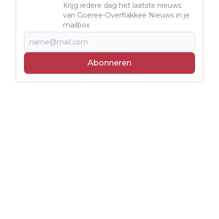
Krijg iedere dag het laatste nieuws
van Goeree-Overflakkee Nieuws in je
mailbox
Abonneren