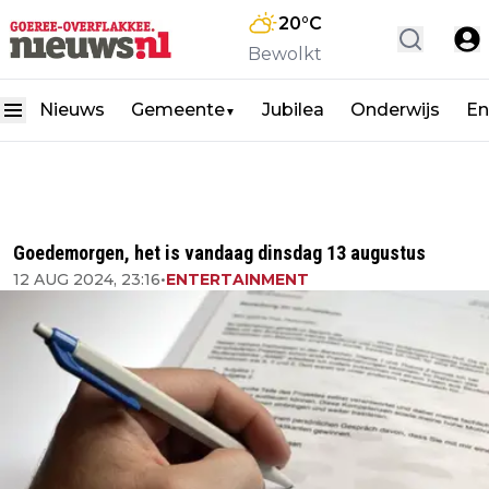
20
°C
Bewolkt
Nieuws
Gemeente
Jubilea
Onderwijs
En
▼
Goedemorgen, het is vandaag dinsdag 13 augustus
12 AUG 2024, 23:16
•
ENTERTAINMENT