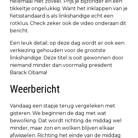
helemaal niet zoveel. Prijs je bijzonder en een
tikkeltje ongelukkig. Want het inklappen van je
fietsstandaard is als linkshandige echt een
rotklus. Check zeker ook de video onderaan dit
bericht.
Een leuk detail; op deze dag wordt er ook een
verkiezing gehouden voor de grootste
linkshandige. Deze titel is ooit gewonnen door
niemand minder dan voormalig president
Barack Obama!
Weerbericht
Vandaag een stapje terug vergeleken met
gisteren. We beginnen de dag met wat
bewolking. Dat wordt richting de middag wel
minder, maar zon en wolken blijven elkaar
afwisselen. Richting het einde van de middag