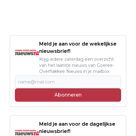
Meld je aan voor de wekelijkse
nieuwsbrief!
Krijg iedere zaterdag een overzicht
van het laatste nieuws van Goeree-
Overflakkee Nieuws in je mailbox
Abonneren
Meld je aan voor de dagelijkse
nieuwsbrief!