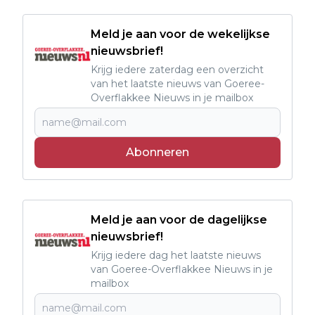
Meld je aan voor de wekelijkse
nieuwsbrief!
Krijg iedere zaterdag een overzicht
van het laatste nieuws van Goeree-
Overflakkee Nieuws in je mailbox
Abonneren
Meld je aan voor de dagelijkse
nieuwsbrief!
Krijg iedere dag het laatste nieuws
van Goeree-Overflakkee Nieuws in je
mailbox