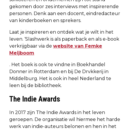
gekomen door zes interviews met inspirerende
personen. Denk aan een docent, eindredacteur
van kinderboeken en sprekers.
Laat je inspireren en ontdek wat je wilt in het
leven. ‘Slashwerk is als paperback en als e-book
verkrijgbaar via de
website van Femke
Meijboom
. Het boek is ook te vindne in Boekhandel
Donner in Rotterdam en bij De Drvkkerij in
Middelburg. Het is ook in heel Nederland te
leen bij de bibliotheek.
The Indie Awards
In 2017 zijn The Indie Awards in het leven
geroepen. De organisatie wil hiermee het harde
werk van indie-auteurs belonen en hen in het