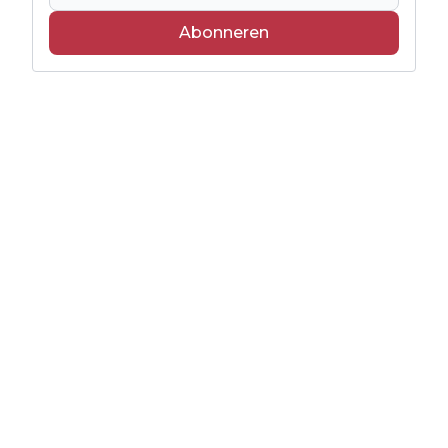
Abonneren