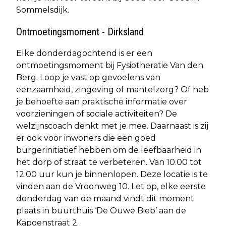
Sommelsdijk.
Ontmoetingsmoment - Dirksland
Elke donderdagochtend is er een
ontmoetingsmoment bij Fysiotheratie Van den
Berg. Loop je vast op gevoelens van
eenzaamheid, zingeving of mantelzorg? Of heb
je behoefte aan praktische informatie over
voorzieningen of sociale activiteiten? De
welzijnscoach denkt met je mee. Daarnaast is zij
er ook voor inwoners die een goed
burgerinitiatief hebben om de leefbaarheid in
het dorp of straat te verbeteren. Van 10.00 tot
12.00 uur kun je binnenlopen. Deze locatie is te
vinden aan de Vroonweg 10. Let op, elke eerste
donderdag van de maand vindt dit moment
plaats in buurthuis ‘De Ouwe Bieb’ aan de
Kapoenstraat 2.