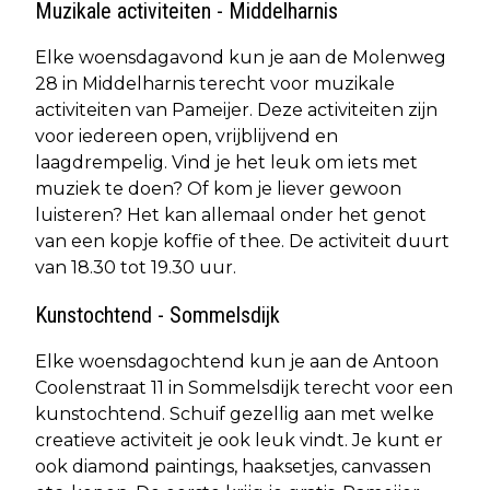
Muzikale activiteiten - Middelharnis
Elke woensdagavond kun je aan de Molenweg
28 in Middelharnis terecht voor muzikale
activiteiten van Pameijer. Deze activiteiten zijn
voor iedereen open, vrijblijvend en
laagdrempelig. Vind je het leuk om iets met
muziek te doen? Of kom je liever gewoon
luisteren? Het kan allemaal onder het genot
van een kopje koffie of thee. De activiteit duurt
van 18.30 tot 19.30 uur.
Kunstochtend - Sommelsdijk
Elke woensdagochtend kun je aan de Antoon
Coolenstraat 11 in Sommelsdijk terecht voor een
kunstochtend. Schuif gezellig aan met welke
creatieve activiteit je ook leuk vindt. Je kunt er
ook diamond paintings, haaksetjes, canvassen