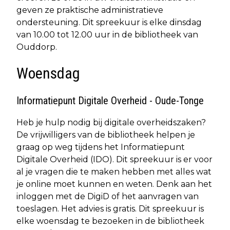
geven ze praktische administratieve
ondersteuning. Dit spreekuur is elke dinsdag
van 10.00 tot 12.00 uur in de bibliotheek van
Ouddorp.
Woensdag
Informatiepunt Digitale Overheid - Oude-Tonge
Heb je hulp nodig bij digitale overheidszaken?
De vrijwilligers van de bibliotheek helpen je
graag op weg tijdens het Informatiepunt
Digitale Overheid (IDO). Dit spreekuur is er voor
al je vragen die te maken hebben met alles wat
je online moet kunnen en weten. Denk aan het
inloggen met de DigiD of het aanvragen van
toeslagen. Het advies is gratis. Dit spreekuur is
elke woensdag te bezoeken in de bibliotheek