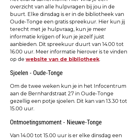
overzicht van alle hulpvragen bij jou in de
buurt. Elke dinsdag is er in de bibliotheek van
Oude-Tonge een gratis spreekuur. Hier kun jij
terecht met je hulpvraag, kun je meer
informatie krijgen of kun je jezelf juist
aanbieden. Dit spreekuur duurt van 14.00 tot
16.00 uur. Meer informatie hierover is te vinden
op de
website van de bibliotheek
.
Sjoelen - Oude-Tonge
Om de twee weken kun je in het Infocentrum
aan de Bernhardstraat 27 in Oude-Tonge
gezellig een potje sjoelen. Dit kan van 13.30 tot
15.00 uur.
Ontmoetingsmoment - Nieuwe-Tonge
Van 14.00 tot 15.00 uur is er elke dinsdag een