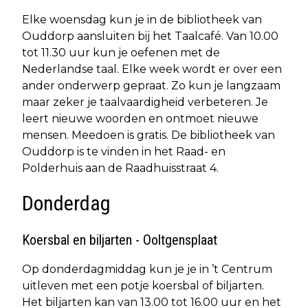
Elke woensdag kun je in de bibliotheek van
Ouddorp aansluiten bij het Taalcafé. Van 10.00
tot 11.30 uur kun je oefenen met de
Nederlandse taal. Elke week wordt er over een
ander onderwerp gepraat. Zo kun je langzaam
maar zeker je taalvaardigheid verbeteren. Je
leert nieuwe woorden en ontmoet nieuwe
mensen. Meedoen is gratis. De bibliotheek van
Ouddorp is te vinden in het Raad- en
Polderhuis aan de Raadhuisstraat 4.
Donderdag
Koersbal en biljarten - Ooltgensplaat
Op donderdagmiddag kun je je in ’t Centrum
uitleven met een potje koersbal of biljarten.
Het biljarten kan van 13.00 tot 16.00 uur en het