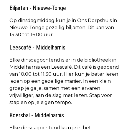
Biljarten - Nieuwe-Tonge
Op dinsdagmiddag kun je in Ons Dorpshuis in
Nieuwe-Tonge gezellig biljarten. Dit kan van
13.30 tot 16.00 uur.
Leescafé - Middelharnis
Elke dinsdagochtend is er in de bibliotheek in
Middelharnis een Leescafé. Dit café is geopend
van 10.00 tot 11.30 uur. Hier kun je beter leren
lezen op een gezellige manier. In een klein
groep je ga je, samen met een ervaren
vrijwilliger, aan de slag met lezen. Stap voor
stap en op je eigen tempo.
Koersbal - Middelharnis
Elke dinsdagochtend kun je in het