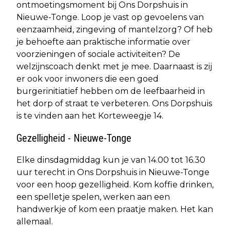
ontmoetingsmoment bij Ons Dorpshuis in
Nieuwe-Tonge. Loop je vast op gevoelens van
eenzaamheid, zingeving of mantelzorg? Of heb
je behoefte aan praktische informatie over
voorzieningen of sociale activiteiten? De
welzijnscoach denkt met je mee. Daarnaast is zij
er ook voor inwoners die een goed
burgerinitiatief hebben om de leefbaarheid in
het dorp of straat te verbeteren. Ons Dorpshuis
is te vinden aan het Korteweegje 14.
Gezelligheid - Nieuwe-Tonge
Elke dinsdagmiddag kun je van 14.00 tot 16.30
uur terecht in Ons Dorpshuis in Nieuwe-Tonge
voor een hoop gezelligheid. Kom koffie drinken,
een spelletje spelen, werken aan een
handwerkje of kom een praatje maken. Het kan
allemaal.