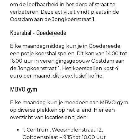
om de leefbaarheid in het dorp of straat te
verbeteren. Deze activiteit vindt plaats in de
Oostdam aan de Jongkoenstraat 1.
Koersbal - Goedereede
Elke maandagmiddag kun je in Goedereede
een potje koersbal spelen. Dit kan van 14.00 tot
16.00 uur in verenigingsgebouw Oostdam aan
de Jongkoenstraat 1. Het koersballen kost 4
euro per maand, dit is exclusief koffie.
MBVO gym
Elke maandag kun je meedoen aan MBVO gym
op diverse plekken op het eiland. Hier een
overzicht van locaties en tijden:
’t Centrum, Weesmolenstraat 12,
Ooltgensplaat – 9.15 tot 10.00 uur