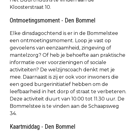
Kloosterstraat 10.
Ontmoetingsmoment - Den Bommel
Elke dinsdagochtend is er in de Bommelstee
een ontmoetingsmoment. Loop je vast op
gevoelens van eenzaamheid, zingeving of
mantelzorg? Of heb je behoefte aan praktische
informatie over voorzieningen of sociale
activiteiten? De welzijnscoach denkt met je
mee. Daarnaast is zij er ook voor inwoners die
een goed burgerinitiatief hebben om de
leefbaarheid in het dorp of straat te verbeteren.
Deze activiteit duurt van 10.00 tot 11.30 uur. De
Bommelstee is te vinden aan de Schaapsweg
34.
Kaartmiddag - Den Bommel