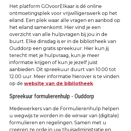
Het platform GOvoorElkaar is dé online
ontmoetingsplek voor vrijwilligerswerk op het
eiland. Een plek waar alle vragen en aanbod op
het eiland samenkomt. Hier vind je een
overzicht van alle hulpvragen bij jou in de
buurt. Elke dinsdag is er in de bibliotheek van
Ouddorp een gratis spreekuur. Hier kun jij
terecht met je hulpvraag, kun je meer
informatie krijgen of kun je jezelf juist
aanbieden. Dit spreekuur duurt van 10.00 tot
12.00 uur. Meer informatie hierover is te vinden
op de
website van de bibliotheek
.
Spreekuur formulierenhulp - Ouddorp
Medewerkers van de Formulierenhulp helpen
u wegwijs te worden in de wirwar van (digitale)
formulieren en regelingen. Samen met u
creëren ze orde in uw thuisadministratie en