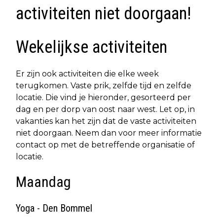
activiteiten niet doorgaan!
Wekelijkse activiteiten
Er zijn ook activiteiten die elke week
terugkomen. Vaste prik, zelfde tijd en zelfde
locatie. Die vind je hieronder, gesorteerd per
dag en per dorp van oost naar west. Let op, in
vakanties kan het zijn dat de vaste activiteiten
niet doorgaan. Neem dan voor meer informatie
contact op met de betreffende organisatie of
locatie.
Maandag
Yoga - Den Bommel