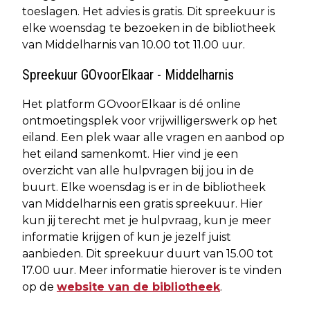
toeslagen. Het advies is gratis. Dit spreekuur is
elke woensdag te bezoeken in de bibliotheek
van Middelharnis van 10.00 tot 11.00 uur.
Spreekuur GOvoorElkaar - Middelharnis
Het platform GOvoorElkaar is dé online
ontmoetingsplek voor vrijwilligerswerk op het
eiland. Een plek waar alle vragen en aanbod op
het eiland samenkomt. Hier vind je een
overzicht van alle hulpvragen bij jou in de
buurt. Elke woensdag is er in de bibliotheek
van Middelharnis een gratis spreekuur. Hier
kun jij terecht met je hulpvraag, kun je meer
informatie krijgen of kun je jezelf juist
aanbieden. Dit spreekuur duurt van 15.00 tot
17.00 uur. Meer informatie hierover is te vinden
op de
website van de bibliotheek
.