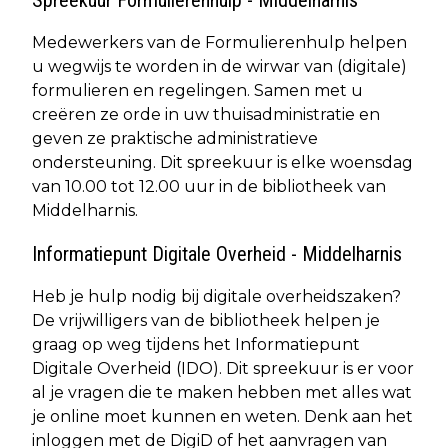
Medewerkers van de Formulierenhulp helpen
u wegwijs te worden in de wirwar van (digitale)
formulieren en regelingen. Samen met u
creëren ze orde in uw thuisadministratie en
geven ze praktische administratieve
ondersteuning. Dit spreekuur is elke woensdag
van 10.00 tot 12.00 uur in de bibliotheek van
Middelharnis.
Informatiepunt Digitale Overheid - Middelharnis
Heb je hulp nodig bij digitale overheidszaken?
De vrijwilligers van de bibliotheek helpen je
graag op weg tijdens het Informatiepunt
Digitale Overheid (IDO). Dit spreekuur is er voor
al je vragen die te maken hebben met alles wat
je online moet kunnen en weten. Denk aan het
inloggen met de DigiD of het aanvragen van