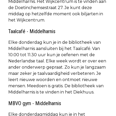
Middelharnis. Het Wijkcentrum is te vinden aan
de Doetinchemsestraat 27. Je kunt deze
middag op hetzelfde moment ook biljarten in
het Wijkcentrum.
Taalcafé - Middelharnis
Elke donderdag kun je in de bibliotheek van
Middelharnis aansluiten bij het Taalcafé. Van
10.00 tot 11.30 uur kun je oefenen met de
Nederlandse taal. Elke week wordt er over een
ander onderwerp gepraat. Zo kun je langzaam
maar zeker je taalvaardigheid verbeteren. Je
leert nieuwe woorden en ontmoet nieuwe
mensen. Meedoen is gratis. De bibliotheek van
Middelharnis is te vinden in het Diekhuus.
MBVO gym - Middelharnis
Elke donderdagmiddag kun je in het