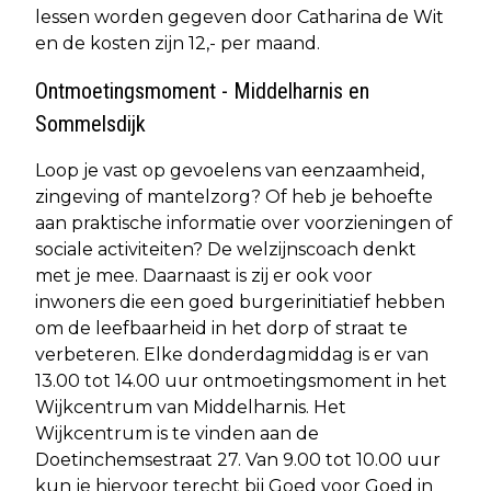
lessen worden gegeven door Catharina de Wit
en de kosten zijn 12,- per maand.
Ontmoetingsmoment - Middelharnis en
Sommelsdijk
Loop je vast op gevoelens van eenzaamheid,
zingeving of mantelzorg? Of heb je behoefte
aan praktische informatie over voorzieningen of
sociale activiteiten? De welzijnscoach denkt
met je mee. Daarnaast is zij er ook voor
inwoners die een goed burgerinitiatief hebben
om de leefbaarheid in het dorp of straat te
verbeteren. Elke donderdagmiddag is er van
13.00 tot 14.00 uur ontmoetingsmoment in het
Wijkcentrum van Middelharnis. Het
Wijkcentrum is te vinden aan de
Doetinchemsestraat 27. Van 9.00 tot 10.00 uur
kun je hiervoor terecht bij Goed voor Goed in