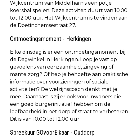
Wijkcentrum van Middelharnis een potje
koersbal spelen. Deze activiteit duurt van 10.00
tot 12.00 uur. Het Wijkcentrum is te vinden aan
de Doetinchemsestraat 27.
Ontmoetingsmoment - Herkingen
Elke dinsdag is er een ontmoetingsmoment bij
de Dagwinkel in Herkingen. Loop je vast op
gevoelens van eenzaamheid, zingeving of
mantelzorg? Of heb je behoefte aan praktische
informatie over voorzieningen of sociale
activiteiten? De welzijnscoach denkt met je
mee. Daarnaast is zij er ook voor inwoners die
een goed burgerinitiatief hebben om de
leefbaarheid in het dorp of straat te verbeteren.
Dit is van 10.00 tot 12.00 uur.
Spreekuur GOvoorElkaar - Ouddorp