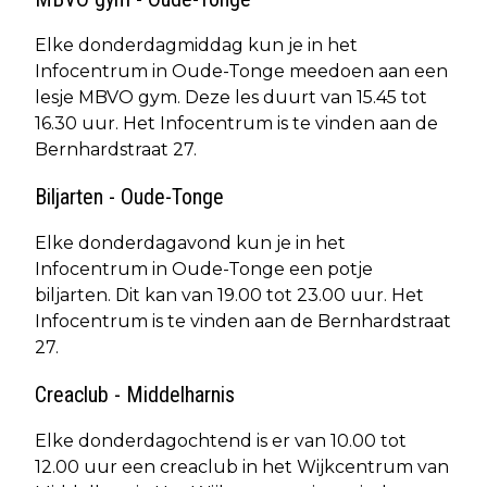
Elke donderdagmiddag kun je in het
Infocentrum in Oude-Tonge meedoen aan een
lesje MBVO gym. Deze les duurt van 15.45 tot
16.30 uur. Het Infocentrum is te vinden aan de
Bernhardstraat 27.
Biljarten - Oude-Tonge
Elke donderdagavond kun je in het
Infocentrum in Oude-Tonge een potje
biljarten. Dit kan van 19.00 tot 23.00 uur. Het
Infocentrum is te vinden aan de Bernhardstraat
27.
Creaclub - Middelharnis
Elke donderdagochtend is er van 10.00 tot
12.00 uur een creaclub in het Wijkcentrum van