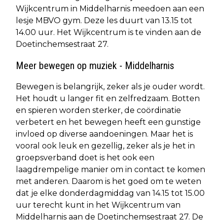
Wijkcentrum in Middelharnis meedoen aan een
lesje MBVO gym. Deze les duurt van 13.15 tot
14.00 uur. Het Wijkcentrum is te vinden aan de
Doetinchemsestraat 27.
Meer bewegen op muziek - Middelharnis
Bewegen is belangrijk, zeker als je ouder wordt.
Het houdt u langer fit en zelfredzaam. Botten
en spieren worden sterker, de coördinatie
verbetert en het bewegen heeft een gunstige
invloed op diverse aandoeningen. Maar het is
vooral ook leuk en gezellig, zeker als je het in
groepsverband doet is het ook een
laagdrempelige manier om in contact te komen
met anderen. Daarom is het goed om te weten
dat je elke donderdagmiddag van 14.15 tot 15.00
uur terecht kunt in het Wijkcentrum van
Middelharnis aan de Doetinchemsestraat 27. De