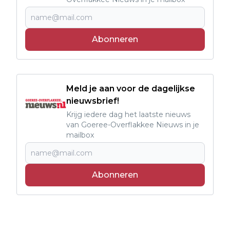
Abonneren
Meld je aan voor de dagelijkse
nieuwsbrief!
Krijg iedere dag het laatste nieuws
van Goeree-Overflakkee Nieuws in je
mailbox
Abonneren