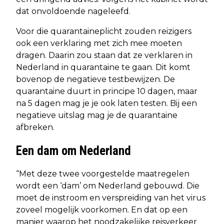
dat onvoldoende nageleefd.
Voor die quarantaineplicht zouden reizigers
ook een verklaring met zich mee moeten
dragen. Daarin zou staan dat ze verklaren in
Nederland in quarantaine te gaan. Dit komt
bovenop de negatieve testbewijzen. De
quarantaine duurt in principe 10 dagen, maar
na 5 dagen mag je je ook laten testen. Bij een
negatieve uitslag mag je de quarantaine
afbreken.
Een dam om Nederland
“Met deze twee voorgestelde maatregelen
wordt een ‘dam’ om Nederland gebouwd. Die
moet de instroom en verspreiding van het virus
zoveel mogelijk voorkomen. En dat op een
manier waarop het noodzakelijke reisverkeer