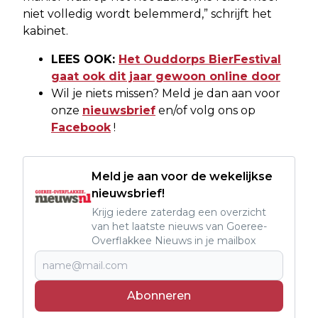
niet volledig wordt belemmerd,” schrijft het
kabinet.
LEES OOK:
Het Ouddorps BierFestival
gaat ook dit jaar gewoon online door
Wil je niets missen? Meld je dan aan voor
onze
nieuwsbrief
en/of volg ons op
Facebook
!
Meld je aan voor de wekelijkse
nieuwsbrief!
Krijg iedere zaterdag een overzicht
van het laatste nieuws van Goeree-
Overflakkee Nieuws in je mailbox
Abonneren