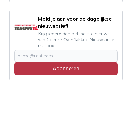
Meld je aan voor de dagelijkse
nieuwsbrief!
Krijg iedere dag het laatste nieuws
van Goeree-Overflakkee Nieuws in je
mailbox
Abonneren