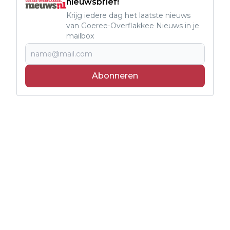
nieuwsbrief!
Krijg iedere dag het laatste nieuws
van Goeree-Overflakkee Nieuws in je
mailbox
Abonneren