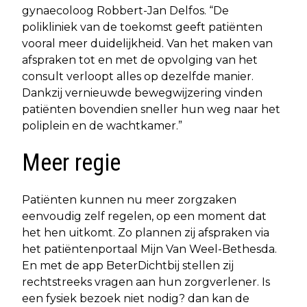
gynaecoloog Robbert-Jan Delfos. “De
polikliniek van de toekomst geeft patiënten
vooral meer duidelijkheid. Van het maken van
afspraken tot en met de opvolging van het
consult verloopt alles op dezelfde manier.
Dankzij vernieuwde bewegwijzering vinden
patiënten bovendien sneller hun weg naar het
poliplein en de wachtkamer.”
Meer regie
Patiënten kunnen nu meer zorgzaken
eenvoudig zelf regelen, op een moment dat
het hen uitkomt. Zo plannen zij afspraken via
het patiëntenportaal Mijn Van Weel-Bethesda.
En met de app BeterDichtbij stellen zij
rechtstreeks vragen aan hun zorgverlener. Is
een fysiek bezoek niet nodig? dan kan de