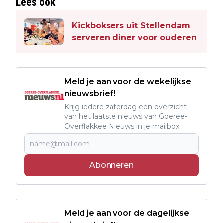
Lees ook
Kickboksers uit Stellendam
serveren diner voor ouderen
Meld je aan voor de wekelijkse
nieuwsbrief!
Krijg iedere zaterdag een overzicht
van het laatste nieuws van Goeree-
Overflakkee Nieuws in je mailbox
Abonneren
Meld je aan voor de dagelijkse