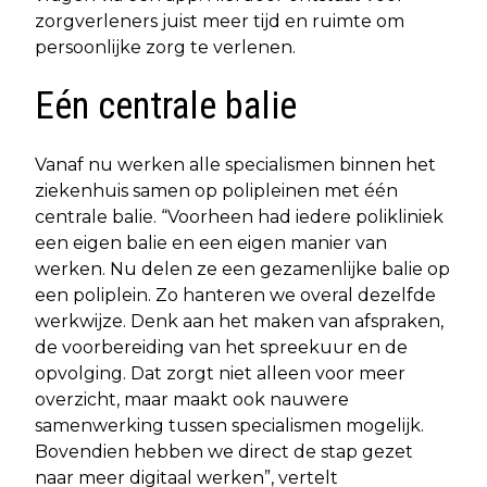
zorgverleners juist meer tijd en ruimte om
persoonlijke zorg te verlenen.
Eén centrale balie
Vanaf nu werken alle specialismen binnen het
ziekenhuis samen op polipleinen met één
centrale balie. “Voorheen had iedere polikliniek
een eigen balie en een eigen manier van
werken. Nu delen ze een gezamenlijke balie op
een poliplein. Zo hanteren we overal dezelfde
werkwijze. Denk aan het maken van afspraken,
de voorbereiding van het spreekuur en de
opvolging. Dat zorgt niet alleen voor meer
overzicht, maar maakt ook nauwere
samenwerking tussen specialismen mogelijk.
Bovendien hebben we direct de stap gezet
naar meer digitaal werken”, vertelt