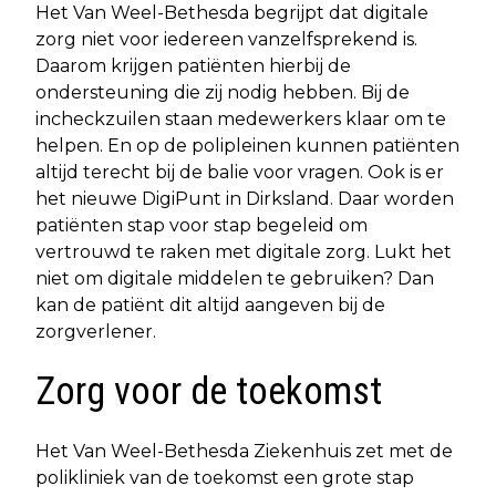
Het Van Weel-Bethesda begrijpt dat digitale
zorg niet voor iedereen vanzelfsprekend is.
Daarom krijgen patiënten hierbij de
ondersteuning die zij nodig hebben. Bij de
incheckzuilen staan medewerkers klaar om te
helpen. En op de polipleinen kunnen patiënten
altijd terecht bij de balie voor vragen. Ook is er
het nieuwe DigiPunt in Dirksland. Daar worden
patiënten stap voor stap begeleid om
vertrouwd te raken met digitale zorg. Lukt het
niet om digitale middelen te gebruiken? Dan
kan de patiënt dit altijd aangeven bij de
zorgverlener.
Zorg voor de toekomst
Het Van Weel-Bethesda Ziekenhuis zet met de
polikliniek van de toekomst een grote stap