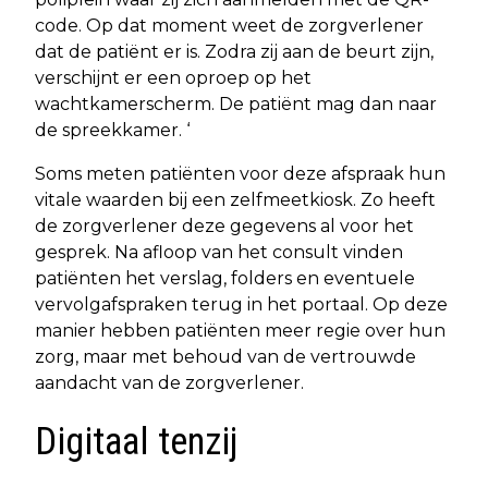
code. Op dat moment weet de zorgverlener
dat de patiënt er is. Zodra zij aan de beurt zijn,
verschijnt er een oproep op het
wachtkamerscherm. De patiënt mag dan naar
de spreekkamer. ‘
Soms meten patiënten voor deze afspraak hun
vitale waarden bij een zelfmeetkiosk. Zo heeft
de zorgverlener deze gegevens al voor het
gesprek. Na afloop van het consult vinden
patiënten het verslag, folders en eventuele
vervolgafspraken terug in het portaal. Op deze
manier hebben patiënten meer regie over hun
zorg, maar met behoud van de vertrouwde
aandacht van de zorgverlener.
Digitaal tenzij