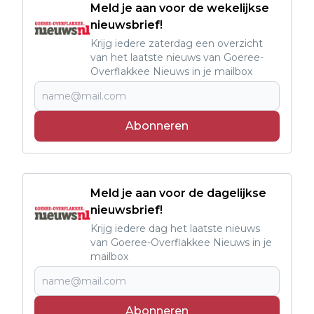
Meld je aan voor de wekelijkse
nieuwsbrief!
Krijg iedere zaterdag een overzicht
van het laatste nieuws van Goeree-
Overflakkee Nieuws in je mailbox
Abonneren
Meld je aan voor de dagelijkse
nieuwsbrief!
Krijg iedere dag het laatste nieuws
van Goeree-Overflakkee Nieuws in je
mailbox
Abonneren