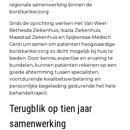
regionale samenwerking binnen de
borstkankerzorg.
Sinds de oprichting werken Het Van Weel-
Bethesda Ziekenhuis, Ikazia Ziekenhuis,
Maasstad Ziekenhuis en Spijkenisse Medisch
Centrum samen om patiënten hoogwaardige
borstkankerzorg zo dicht mogelijk bij huis te
bieden. Door kennis, expertise en ervaring te
bundelen, kunnen patiënten rekenen op een
goede afstemming tussen specialisten,
voortdurende kwaliteitsverbetering en
persoonlijke begeleiding gedurende het hele
behandeltraject.
Terugblik op tien jaar
samenwerking