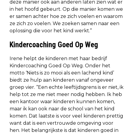
deze manier ook aan anderen laten zien wat er
in het hoofd gebeurt. Op die manier komen we
er samen achter hoe ze zich voelen en waarom
ze zich zo voelen. We zoeken samen naar een
oplossing die voor het kind werkt.”
Kindercoaching Goed Op Weg
Irene helpt de kinderen met haar bedrijf
Kindercoaching Goed Op Weg. Onder het
motto ‘Niets is zo mooi als een lachend kind’
biedt ze hulp aan kinderen vanaf ongeveer
groep vier. “Een echte leeftijdsgrens is er niet, ik
help tot ze me niet meer nodig hebben. Ik heb
een kantoor waar kinderen kunnen komen,
maar ik kan ook naar de school van het kind
komen. Dat laatste is voor veel kinderen prettig
want dat is een vertrouwde omgeving voor
hen. Het belangrijkste is dat kinderen goed in