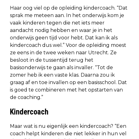
Haar oog viel op de opleiding kindercoach. “Dat
sprak me meteen aan. In het onderwijs kom je
vaak kinderen tegen die net iets meer
aandacht nodig hebben en waar je in het
onderwijs geen tijd voor hebt. Dat kan ik als
kindercoach dus wel.” Voor de opleiding moest
ze eens in de twee weken naar Utrecht. Ze
besloot in de tussentijd terug het
basisonderwijs te gaan als invaller. “Tot de
zomer heb ik een vaste klas. Daarna zou ik
graag af en toe invallen op een basisschool. Dat
is goed te combineren met het opstarten van
de coaching.”
Kindercoach
Maar wat is nu eigenlijk een kindercoach? “Een
coach helpt kinderen die niet lekker in hun vel