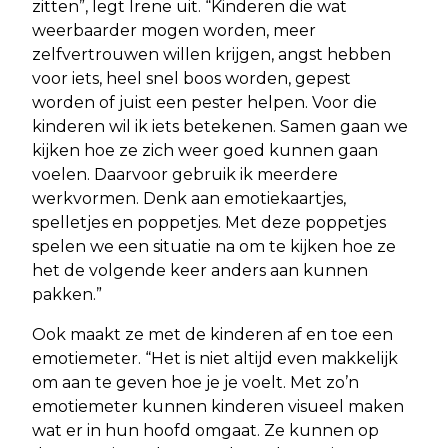
zitten”, legt Irene uit. “Kinderen die wat
weerbaarder mogen worden, meer
zelfvertrouwen willen krijgen, angst hebben
voor iets, heel snel boos worden, gepest
worden of juist een pester helpen. Voor die
kinderen wil ik iets betekenen. Samen gaan we
kijken hoe ze zich weer goed kunnen gaan
voelen. Daarvoor gebruik ik meerdere
werkvormen. Denk aan emotiekaartjes,
spelletjes en poppetjes. Met deze poppetjes
spelen we een situatie na om te kijken hoe ze
het de volgende keer anders aan kunnen
pakken.”
Ook maakt ze met de kinderen af en toe een
emotiemeter. “Het is niet altijd even makkelijk
om aan te geven hoe je je voelt. Met zo’n
emotiemeter kunnen kinderen visueel maken
wat er in hun hoofd omgaat. Ze kunnen op