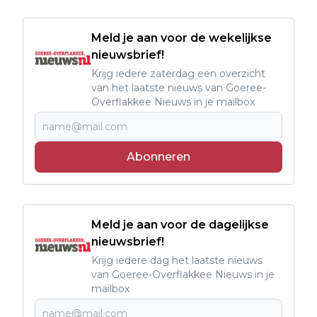
Meld je aan voor de wekelijkse
nieuwsbrief!
Krijg iedere zaterdag een overzicht
van het laatste nieuws van Goeree-
Overflakkee Nieuws in je mailbox
Abonneren
Meld je aan voor de dagelijkse
nieuwsbrief!
Krijg iedere dag het laatste nieuws
van Goeree-Overflakkee Nieuws in je
mailbox