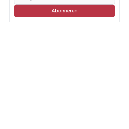
Abonneren