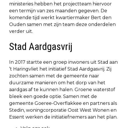
ministeries hebben het projectteam hiervoor
een termijn van zes maanden gegeven. De
komende tijd werkt kwartiermaker Bert den
Ouden samen met zijn team deze onderdelen
verder uit.
Stad Aardgasvrij
In 2017 startte een groep inwoners uit Stad aan
’t Haringvliet het initiatief Stad Aardgasvrij. Zij
zochten samen met de gemeente naar
duurzame manieren om het dorp van het
aardgas af te kunnen halen. Groene waterstof
bleek een goede optie. Samen met de
gemeente Goeree-Overflakkee en partners als
Stedin, woningcorporatie Oost West Wonen en
Essent werken de initiatiefnemers aan het plan.