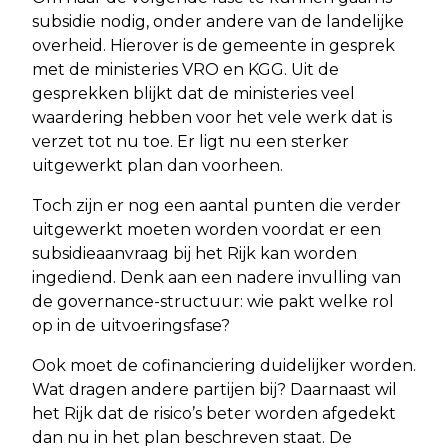
subsidie nodig, onder andere van de landelijke
overheid. Hierover is de gemeente in gesprek
met de ministeries VRO en KGG. Uit de
gesprekken blijkt dat de ministeries veel
waardering hebben voor het vele werk dat is
verzet tot nu toe. Er ligt nu een sterker
uitgewerkt plan dan voorheen.
Toch zijn er nog een aantal punten die verder
uitgewerkt moeten worden voordat er een
subsidieaanvraag bij het Rijk kan worden
ingediend. Denk aan een nadere invulling van
de governance-structuur: wie pakt welke rol
op in de uitvoeringsfase?
Ook moet de cofinanciering duidelijker worden.
Wat dragen andere partijen bij? Daarnaast wil
het Rijk dat de risico’s beter worden afgedekt
dan nu in het plan beschreven staat. De