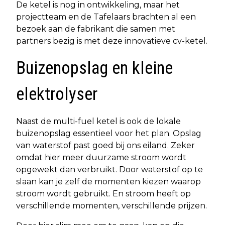
De ketel is nog in ontwikkeling, maar het
projectteam en de Tafelaars brachten al een
bezoek aan de fabrikant die samen met
partners bezig is met deze innovatieve cv-ketel.
Buizenopslag en kleine
elektrolyser
Naast de multi-fuel ketel is ook de lokale
buizenopslag essentieel voor het plan. Opslag
van waterstof past goed bij ons eiland. Zeker
omdat hier meer duurzame stroom wordt
opgewekt dan verbruikt. Door waterstof op te
slaan kan je zelf de momenten kiezen waarop
stroom wordt gebruikt. En stroom heeft op
verschillende momenten, verschillende prijzen.