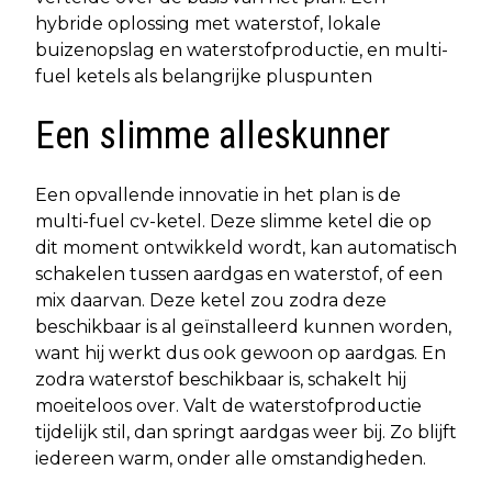
hybride oplossing met waterstof, lokale
buizenopslag en waterstofproductie, en multi-
fuel ketels als belangrijke pluspunten
Een slimme alleskunner
Een opvallende innovatie in het plan is de
multi-fuel cv-ketel. Deze slimme ketel die op
dit moment ontwikkeld wordt, kan automatisch
schakelen tussen aardgas en waterstof, of een
mix daarvan. Deze ketel zou zodra deze
beschikbaar is al geïnstalleerd kunnen worden,
want hij werkt dus ook gewoon op aardgas. En
zodra waterstof beschikbaar is, schakelt hij
moeiteloos over. Valt de waterstofproductie
tijdelijk stil, dan springt aardgas weer bij. Zo blijft
iedereen warm, onder alle omstandigheden.