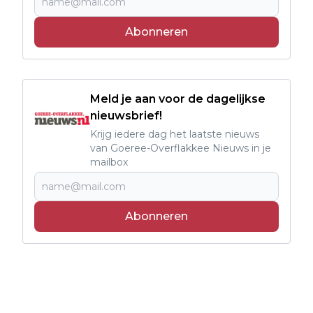
Abonneren
Meld je aan voor de dagelijkse
nieuwsbrief!
Krijg iedere dag het laatste nieuws
van Goeree-Overflakkee Nieuws in je
mailbox
Abonneren