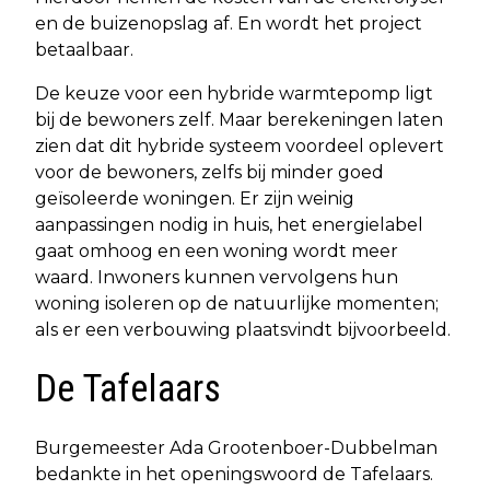
en de buizenopslag af. En wordt het project
betaalbaar.
De keuze voor een hybride warmtepomp ligt
bij de bewoners zelf. Maar berekeningen laten
zien dat dit hybride systeem voordeel oplevert
voor de bewoners, zelfs bij minder goed
geïsoleerde woningen. Er zijn weinig
aanpassingen nodig in huis, het energielabel
gaat omhoog en een woning wordt meer
waard. Inwoners kunnen vervolgens hun
woning isoleren op de natuurlijke momenten;
als er een verbouwing plaatsvindt bijvoorbeeld.
De Tafelaars
Burgemeester Ada Grootenboer-Dubbelman
bedankte in het openingswoord de Tafelaars.